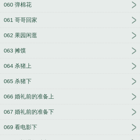
060 弹棉花
061 哥哥回家
062 果园闲逛
063 摊馍
064 杀猪上
065 杀猪下
066 婚礼前的准备上
067 婚礼前的准备下
069 看电影下