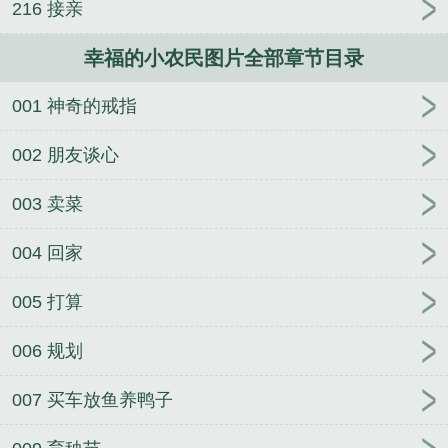
216 接亲
幸福的小农民图片全部章节目录
001 神奇的戒指
002 朋友谈心
003 卖菜
004 回家
005 打算
006 规划
007 买车放鱼养鸭子