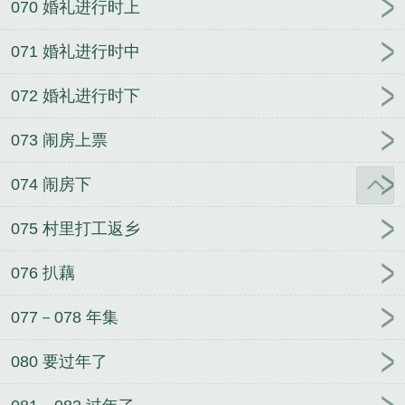
070 婚礼进行时上
071 婚礼进行时中
072 婚礼进行时下
073 闹房上票
074 闹房下
075 村里打工返乡
076 扒藕
077－078 年集
080 要过年了