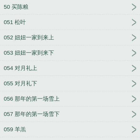
50 买陈粮
051 松叶
052 妞妞一家到来上
053 妞妞一家到来下
054 对月礼上
055 对月礼下
056 那年的第一场雪上
057 那年的第一场雪下
059 羊羔