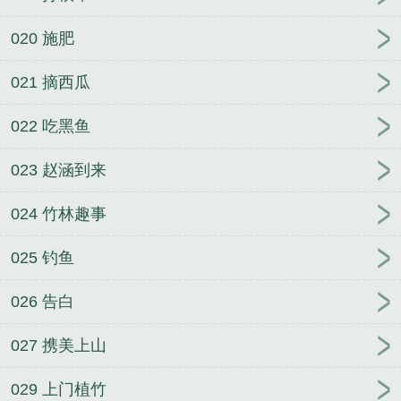
020 施肥
021 摘西瓜
022 吃黑鱼
023 赵涵到来
024 竹林趣事
025 钓鱼
026 告白
027 携美上山
029 上门植竹