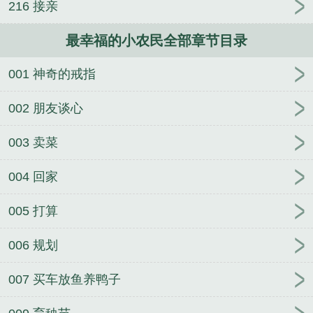
216 接亲
最幸福的小农民全部章节目录
001 神奇的戒指
002 朋友谈心
003 卖菜
004 回家
005 打算
006 规划
007 买车放鱼养鸭子