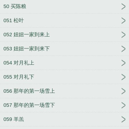
50 买陈粮
051 松叶
052 妞妞一家到来上
053 妞妞一家到来下
054 对月礼上
055 对月礼下
056 那年的第一场雪上
057 那年的第一场雪下
059 羊羔