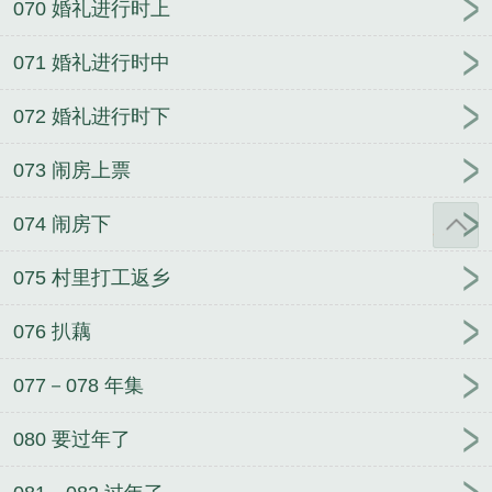
070 婚礼进行时上
071 婚礼进行时中
072 婚礼进行时下
073 闹房上票
074 闹房下
075 村里打工返乡
076 扒藕
077－078 年集
080 要过年了