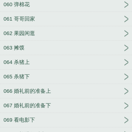
060 弹棉花
061 哥哥回家
062 果园闲逛
063 摊馍
064 杀猪上
065 杀猪下
066 婚礼前的准备上
067 婚礼前的准备下
069 看电影下