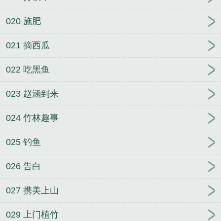
020 施肥
021 摘西瓜
022 吃黑鱼
023 赵涵到来
024 竹林趣事
025 钓鱼
026 告白
027 携美上山
029 上门植竹