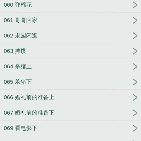
060 弹棉花
061 哥哥回家
062 果园闲逛
063 摊馍
064 杀猪上
065 杀猪下
066 婚礼前的准备上
067 婚礼前的准备下
069 看电影下