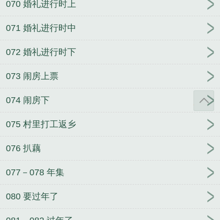
070 婚礼进行时上
071 婚礼进行时中
072 婚礼进行时下
073 闹房上票
074 闹房下
075 村里打工返乡
076 扒藕
077－078 年集
080 要过年了