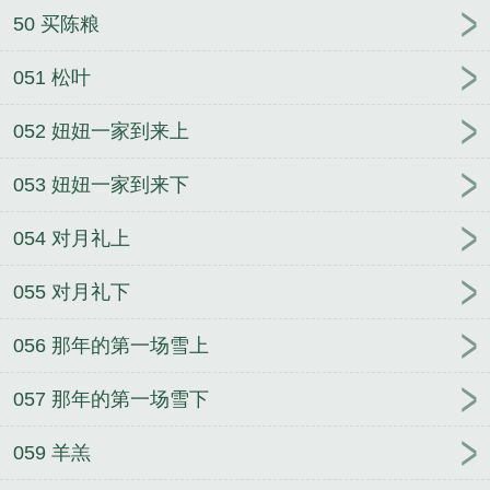
50 买陈粮
051 松叶
052 妞妞一家到来上
053 妞妞一家到来下
054 对月礼上
055 对月礼下
056 那年的第一场雪上
057 那年的第一场雪下
059 羊羔