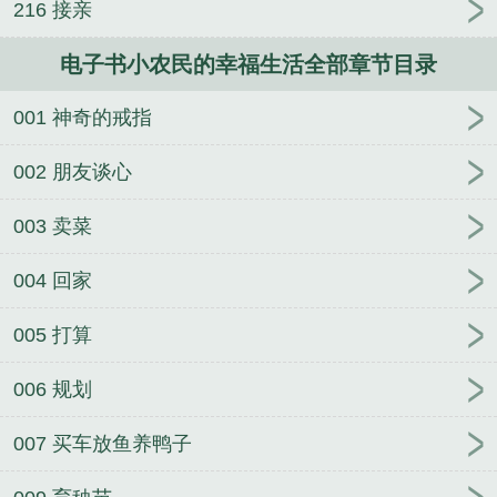
216 接亲
电子书小农民的幸福生活全部章节目录
001 神奇的戒指
002 朋友谈心
003 卖菜
004 回家
005 打算
006 规划
007 买车放鱼养鸭子