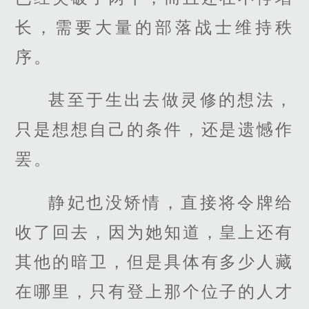
长，需要大量的部落战士维持秩
序。
甚至于生出去做灵修的想法，
只是想想自己的条件，还是遗憾作
罢。
静妃也没矫情，直接将令牌给
收了回去，因为她知道，皇上还有
其他的暗卫，但是具体有多少人藏
在哪里，只有登上那个位子的人才