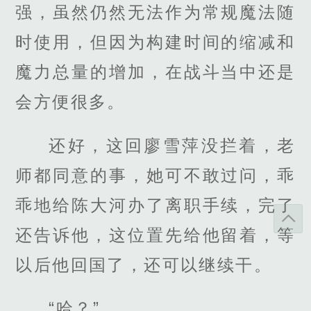
强，虽然仍然无法作为常规魔法随
时使用，但因为构建时间的缩减和
魔力总量的增加，在战斗当中还是
会方便很多。
还好，这回廖雪萍没拦着，老
师都同意的事，她可不敢过问，乖
乖地给陈大河办了离职手续，完了
还告诉他，这位置先给他留着，等
以后他回国了，还可以继续干。
“哈？”