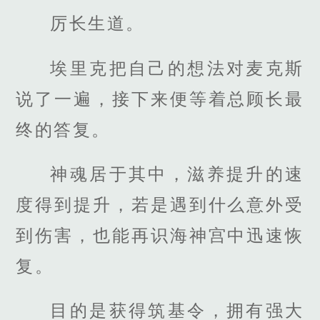
厉长生道。
埃里克把自己的想法对麦克斯
说了一遍，接下来便等着总顾长最
终的答复。
神魂居于其中，滋养提升的速
度得到提升，若是遇到什么意外受
到伤害，也能再识海神宫中迅速恢
复。
目的是获得筑基令，拥有强大