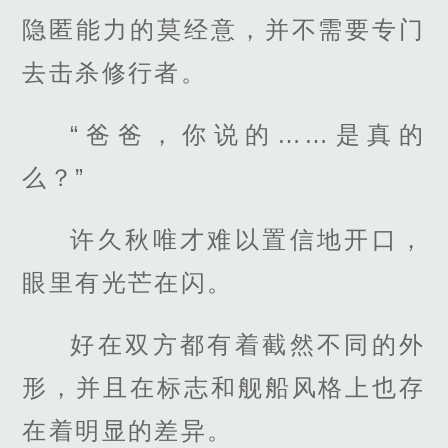
隐匿能力的莫经意，并不需要专门
去击杀修行者。
“爸爸，你说的……是真的
么？”
许久秋唯才难以置信地开口，
眼里有光芒在闪。
好在双方都有着截然不同的外
形，并且在标志和舰船风格上也存
在着明显的差异。