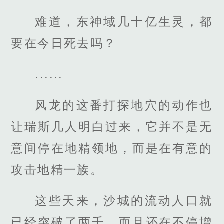
难道，东神域几十亿生灵，都
要在今日死去吗？
......
风龙的这番打探地穴的动作也
让瑞斯几人明白过来，它并不是无
意间停在地精领地，而是在有意的
攻击地精一族。
这些天来，沙城的流动人口就
已经突破了两千，而且还在不停增