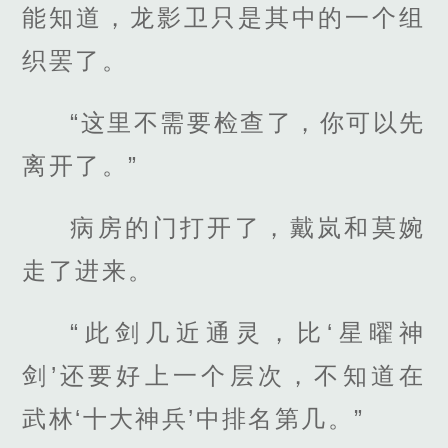
能知道，龙影卫只是其中的一个组
织罢了。
“这里不需要检查了，你可以先
离开了。”
病房的门打开了，戴岚和莫婉
走了进来。
“此剑几近通灵，比‘星曜神
剑’还要好上一个层次，不知道在
武林‘十大神兵’中排名第几。”