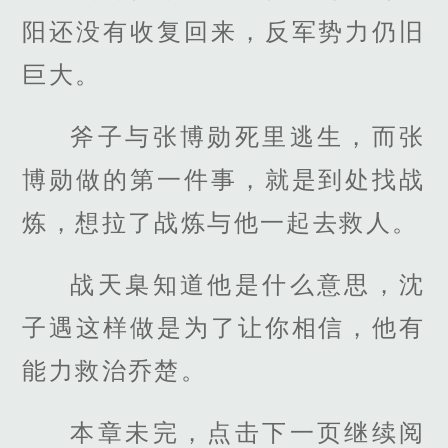
阳还没有收复回来，反军势力仍旧
巨大。
斧子与张博勋死里逃生，而张
博勋做的第一件事，就是到处找战
炼，想拉了战炼与他一起去救人。
战天臬知道他是什么意思，沈
子遇这样做是为了让你相信，他有
能力救治乔楚。
本章未完，点击下一页继续阅