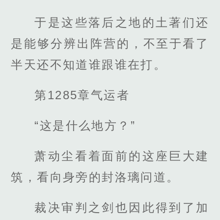
于是这些落后之地的土著们还
是能够分辨出阵营的，不至于看了
半天还不知道谁跟谁在打。
第1285章气运者
“这是什么地方？”
萧动尘看着面前的这座巨大建
筑，看向身旁的封洛璃问道。
裁决审判之剑也因此得到了加