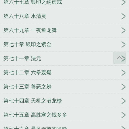
第六十七章 银印之纳虚戒
第六十八章 水清灵
第六十九章 一夜鱼龙舞
第七十章 银印之紫金
第七十一章 法元
第七十二章 六拳轰爆
第七十三章 善恶之辨
第七十四章 天机之潜龙榜
第七十五章 高胜寒之钱多多
第七十六章 暴风雨前的平静