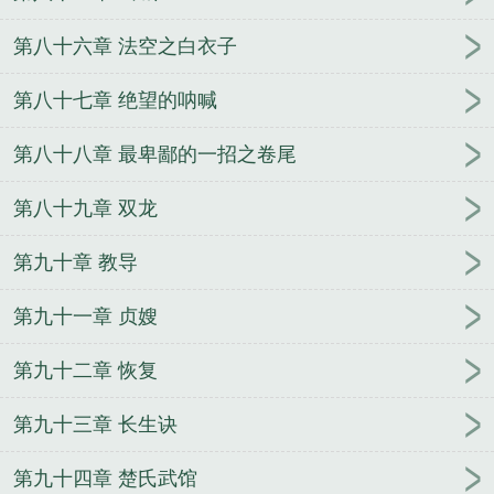
第八十六章 法空之白衣子
第八十七章 绝望的呐喊
第八十八章 最卑鄙的一招之卷尾
第八十九章 双龙
第九十章 教导
第九十一章 贞嫂
第九十二章 恢复
第九十三章 长生诀
第九十四章 楚氏武馆