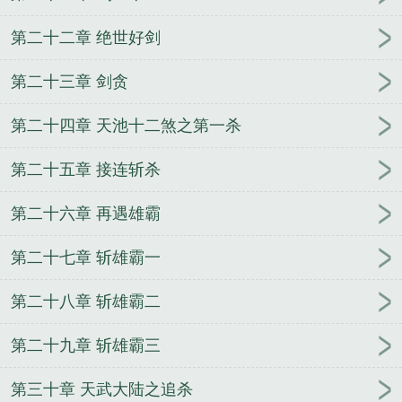
第二十二章 绝世好剑
第二十三章 剑贪
第二十四章 天池十二煞之第一杀
第二十五章 接连斩杀
第二十六章 再遇雄霸
第二十七章 斩雄霸一
第二十八章 斩雄霸二
第二十九章 斩雄霸三
第三十章 天武大陆之追杀