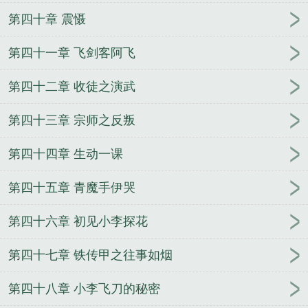
第四十章 震慑
第四十一章 飞剑客阿飞
第四十二章 收徒之演武
第四十三章 宗师之反叛
第四十四章 生动一课
第四十五章 青魔手伊哭
第四十六章 初见小李探花
第四十七章 铁传甲之往事如烟
第四十八章 小李飞刀的秘密