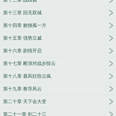
第十三章 回无双城
第十四章 败独孤一方
第十五章 强势立威
第十六章 剧情开启
第十七章 断浪对战步惊云
第十八章 聂风狂惊云疯
第十九章 教导风云
第二十章 天下会大变
第二十一章 剑二十三