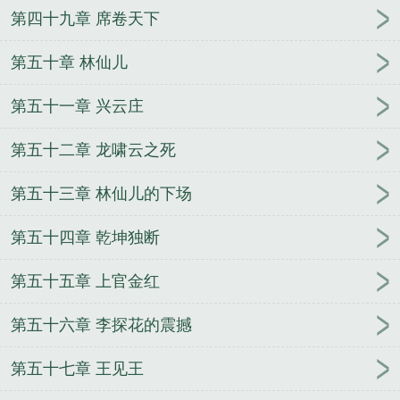
第四十九章 席卷天下
第五十章 林仙儿
第五十一章 兴云庄
第五十二章 龙啸云之死
第五十三章 林仙儿的下场
第五十四章 乾坤独断
第五十五章 上官金红
第五十六章 李探花的震撼
第五十七章 王见王