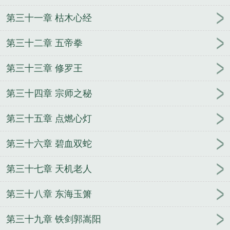
第三十一章 枯木心经
第三十二章 五帝拳
第三十三章 修罗王
第三十四章 宗师之秘
第三十五章 点燃心灯
第三十六章 碧血双蛇
第三十七章 天机老人
第三十八章 东海玉箫
第三十九章 铁剑郭嵩阳