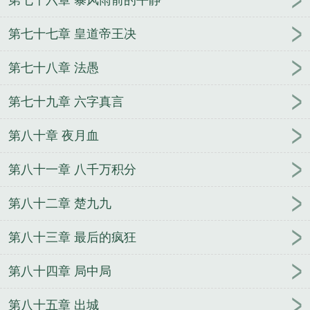
第七十七章 皇道帝王决
第七十八章 法愚
第七十九章 六字真言
第八十章 夜月血
第八十一章 八千万积分
第八十二章 楚九九
第八十三章 最后的疯狂
第八十四章 局中局
第八十五章 出城