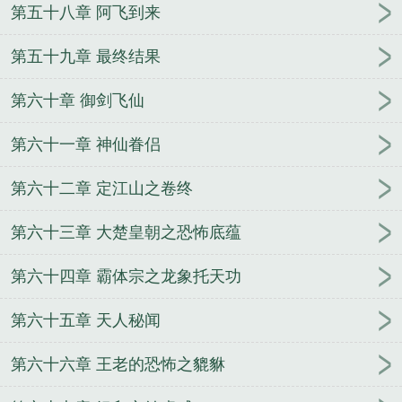
第五十八章 阿飞到来
第五十九章 最终结果
第六十章 御剑飞仙
第六十一章 神仙眷侣
第六十二章 定江山之卷终
第六十三章 大楚皇朝之恐怖底蕴
第六十四章 霸体宗之龙象托天功
第六十五章 天人秘闻
第六十六章 王老的恐怖之貔貅