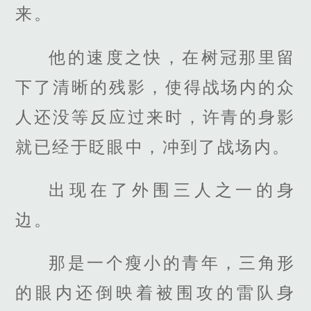
来。
他的速度之快，在树冠那里留
下了清晰的残影，使得战场内的众
人还没等反应过来时，许青的身影
就已经于眨眼中，冲到了战场内。
出现在了外围三人之一的身
边。
那是一个瘦小的青年，三角形
的眼内还倒映着被围攻的雷队身