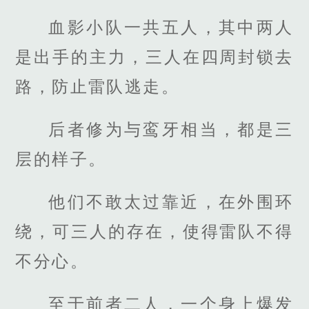
血影小队一共五人，其中两人
是出手的主力，三人在四周封锁去
路，防止雷队逃走。
后者修为与鸾牙相当，都是三
层的样子。
他们不敢太过靠近，在外围环
绕，可三人的存在，使得雷队不得
不分心。
至于前者二人，一个身上爆发