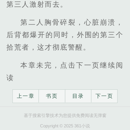
第三人激射而去。
第二人胸骨碎裂，心脏崩溃，
后背都爆开的同时，外围的第三个
拾荒者，这才彻底警醒。
本章未完，点击下一页继续阅
读
上一章
书页
目录
下一页
基于搜索引擎技术为您提供免费阅读无弹窗
Copyright © 2025 361小说