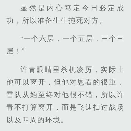
显然是内心笃定今日必定成
功，所以准备生生拖死对方。
“一个六层，一个五层，三个三
层！”
许青眼睛里杀机凌厉，实际上
他可以离开，但他对恩看的很重，
雷队从始至终对他很不错，所以许
青不打算离开，而是飞速扫过战场
以及四周的环境。