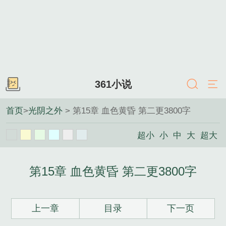
361小说
首页
>
光阴之外
> 第15章 血色黄昏 第二更3800字
超小
小
中
大
超大
第15章 血色黄昏 第二更3800字
上一章
目录
下一页