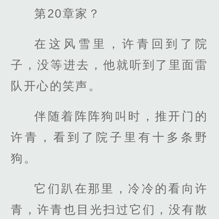
第20章家？
在这风雪里，许青回到了院
子，没等进去，他就听到了里面雷
队开心的笑声。
伴随着阵阵狗叫时，推开门的
许青，看到了院子里有十多条野
狗。
它们趴在那里，冷冷的看向许
青，许青也目光扫过它们，没有散