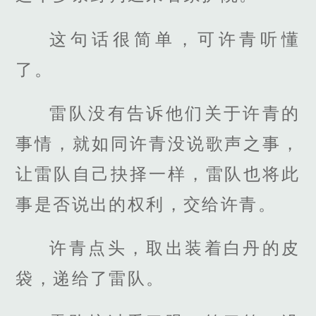
这句话很简单，可许青听懂
了。
雷队没有告诉他们关于许青的
事情，就如同许青没说歌声之事，
让雷队自己抉择一样，雷队也将此
事是否说出的权利，交给许青。
许青点头，取出装着白丹的皮
袋，递给了雷队。