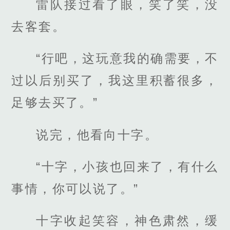
雷队接过看了眼，笑了笑，没
去客套。
“行吧，这玩意我的确需要，不
过以后别买了，我这里积蓄很多，
足够去买了。”
说完，他看向十字。
“十字，小孩也回来了，有什么
事情，你可以说了。”
十字收起笑容，神色肃然，缓