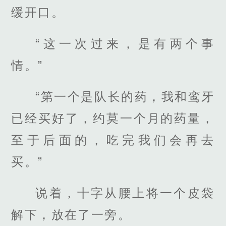
缓开口。
“这一次过来，是有两个事
情。”
“第一个是队长的药，我和鸾牙
已经买好了，约莫一个月的药量，
至于后面的，吃完我们会再去
买。”
说着，十字从腰上将一个皮袋
解下，放在了一旁。