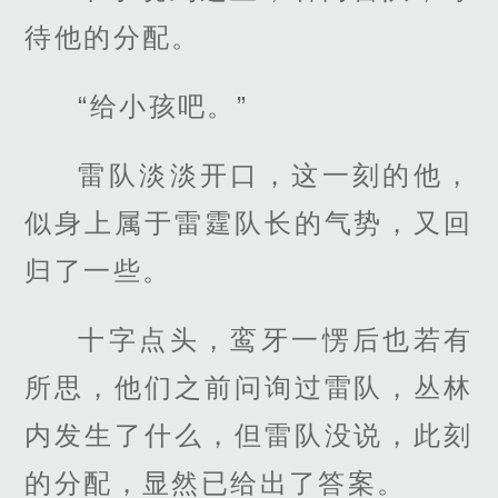
待他的分配。
“给小孩吧。”
雷队淡淡开口，这一刻的他，
似身上属于雷霆队长的气势，又回
归了一些。
十字点头，鸾牙一愣后也若有
所思，他们之前问询过雷队，丛林
内发生了什么，但雷队没说，此刻
的分配，显然已给出了答案。