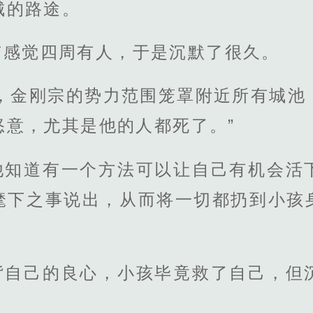
城的路途。
有感觉四周有人，于是沉默了很久。
宗，金刚宗的势力范围笼罩附近所有城池
怒意，尤其是他的人都死了。”
他知道有一个方法可以让自己有机会活
麾下之事说出，从而将一切都扔到小孩
背自己的良心，小孩毕竟救了自己，但