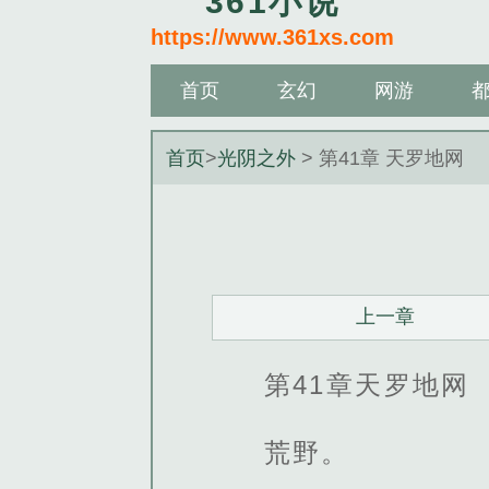
361小说
https://www.361xs.com
首页
玄幻
网游
首页
>
光阴之外
> 第41章 天罗地网
上一章
第41章天罗地网
荒野。