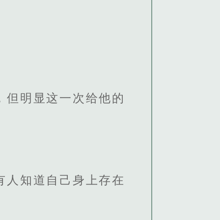
，但明显这一次给他的
有人知道自己身上存在