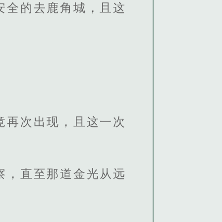
安全的去鹿角城，且这
竟再次出现，且这一次
察，直至那道金光从远