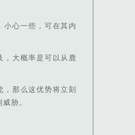
，小心一些，可在其内
及，大概率是可以从鹿
觉，那么这优势将立刻
到威胁。