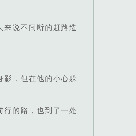
人来说不间断的赶路造
身影，但在他的小心躲
前行的路，也到了一处