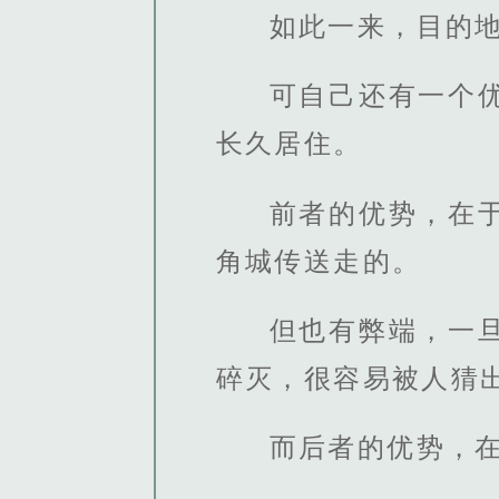
如此一来，目的
可自己还有一个
长久居住。
前者的优势，在
角城传送走的。
但也有弊端，一
碎灭，很容易被人猜
而后者的优势，