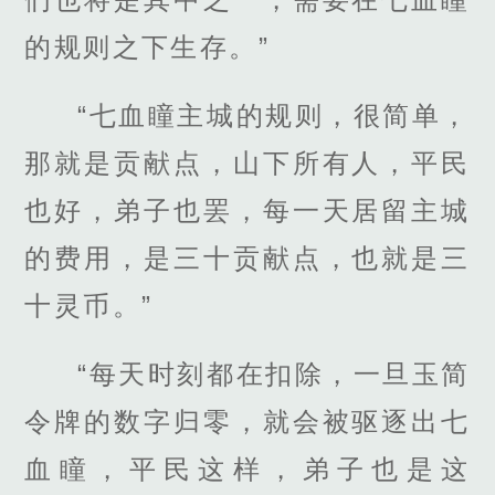
的规则之下生存。”
“七血瞳主城的规则，很简单，
那就是贡献点，山下所有人，平民
也好，弟子也罢，每一天居留主城
的费用，是三十贡献点，也就是三
十灵币。”
“每天时刻都在扣除，一旦玉简
令牌的数字归零，就会被驱逐出七
血瞳，平民这样，弟子也是这