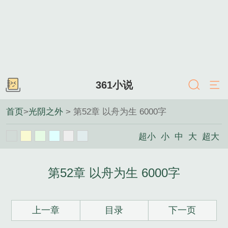
361小说
首页
>
光阴之外
> 第52章 以舟为生 6000字
超小
小
中
大
超大
第52章 以舟为生 6000字
上一章
目录
下一页