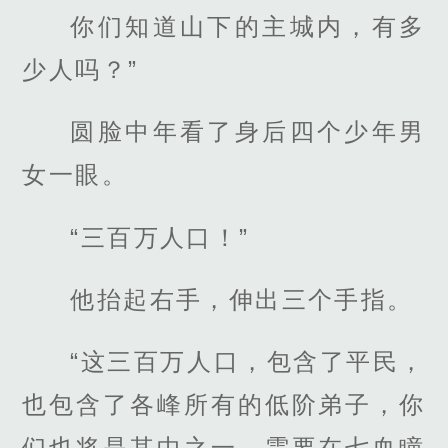
你们知道山下的主城内，有多
少人吗？”
圆脸中年看了身后四个少年男
女一眼。
“三百万人口！”
他抬起右手，伸出三个手指。
“这三百万人口，包含了平民，
也包含了各峰所有的低阶弟子，你
们也将是其中之一，需要在七血瞳