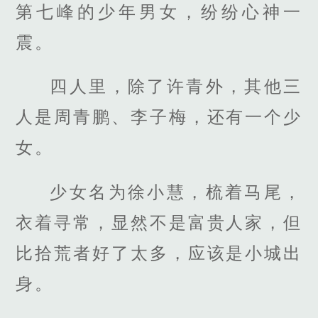
第七峰的少年男女，纷纷心神一
震。
四人里，除了许青外，其他三
人是周青鹏、李子梅，还有一个少
女。
少女名为徐小慧，梳着马尾，
衣着寻常，显然不是富贵人家，但
比拾荒者好了太多，应该是小城出
身。