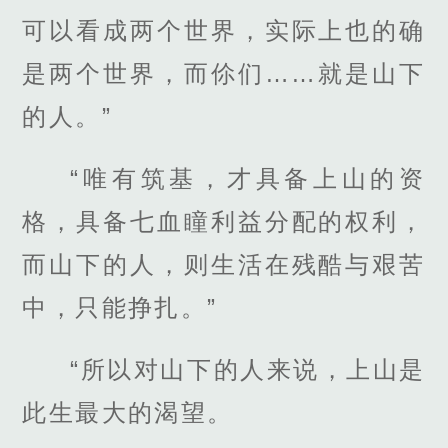
可以看成两个世界，实际上也的确
是两个世界，而伱们……就是山下
的人。”
“唯有筑基，才具备上山的资
格，具备七血瞳利益分配的权利，
而山下的人，则生活在残酷与艰苦
中，只能挣扎。”
“所以对山下的人来说，上山是
此生最大的渴望。