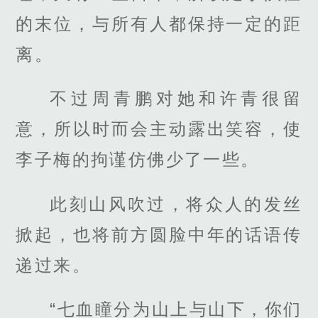
的末位，与所有人都保持一定的距
离。
不过周青鹏对她和许青很留
意，所以时而会主动露出笑容，使
李子梅的拘谨仿佛少了一些。
此刻山风吹过，将众人的发丝
掀起，也将前方圆脸中年的话语传
递过来。
“七血瞳分为山上与山下，你们