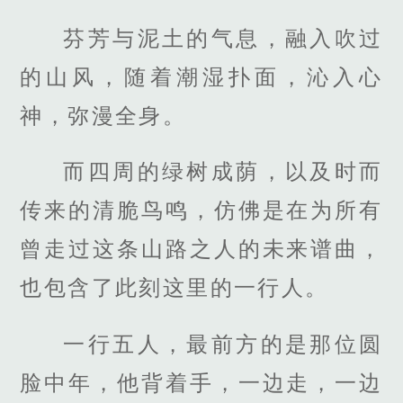
芬芳与泥土的气息，融入吹过
的山风，随着潮湿扑面，沁入心
神，弥漫全身。
而四周的绿树成荫，以及时而
传来的清脆鸟鸣，仿佛是在为所有
曾走过这条山路之人的未来谱曲，
也包含了此刻这里的一行人。
一行五人，最前方的是那位圆
脸中年，他背着手，一边走，一边