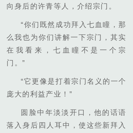
向身后的许青等人，介绍宗门。
“你们既然成功拜入七血瞳，那
么我也为你们讲解一下宗门，其实
在我看来，七血瞳不是一个宗
门。”
“它更像是打着宗门名义的一个
庞大的利益产业！”
圆脸中年淡淡开口，他的话语
落入身后四人耳中，使这些新拜入