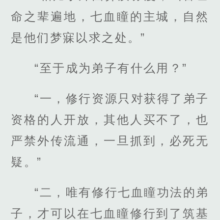
命之辈遍地，七血瞳的主城，自然
是他们梦寐以求之处。”
“至于成为弟子有什么用？”
“一，修行资源只对获得了弟子
资格的人开放，其他人买不了，也
严禁外传流通，一旦抓到，必死无
疑。”
“二，唯有修行七血瞳功法的弟
子，才可以在七血瞳修行到了筑基