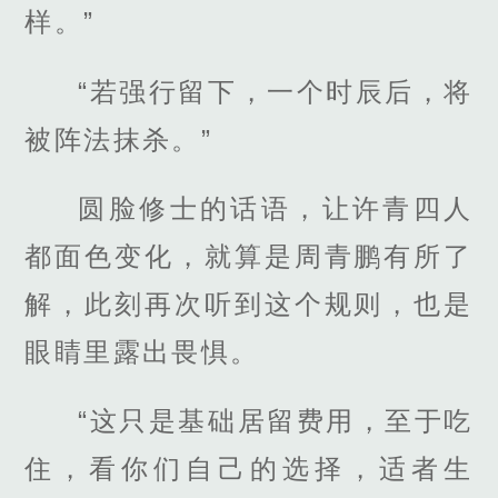
样。”
“若强行留下，一个时辰后，将
被阵法抹杀。”
圆脸修士的话语，让许青四人
都面色变化，就算是周青鹏有所了
解，此刻再次听到这个规则，也是
眼睛里露出畏惧。
“这只是基础居留费用，至于吃
住，看你们自己的选择，适者生