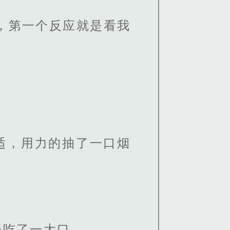
，第一个反应就是看我
适，用力的抽了一口烟
子吃了一大口。