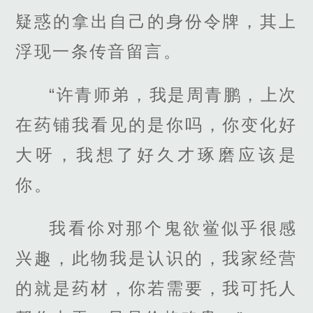
疑惑的拿出自己的身份令牌，其上
浮现一条传音留言。
“许青师弟，我是周青鹏，上次
在药铺我看见的是你吗，你变化好
大呀，我想了好久才琢磨应该是
你。
我看伱对那个鬼欲鲎似乎很感
兴趣，此物我是认识的，我家经营
的就是药材，你若需要，我可托人