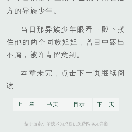
方的异族少年。
当日那异族少年眼看三殿下搂
住他的两个同族姐姐，曾目中露出
不屑，被许青留意到。
本章未完，点击下一页继续阅
读
上一章
书页
目录
下一页
基于搜索引擎技术为您提供免费阅读无弹窗