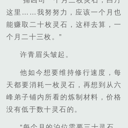
这里……我努努力，应该一个月也
能赚取二十枚灵石，这样去算，一
个月二十三枚。”
许青眉头皱起。
他如今想要维持修行速度，每
天都要消耗一枚灵石，再想到从六
峰弟子铺内所看的炼制材料，价格
没有低于数十灵石的。
“每个月的泊位需要三十灵石，