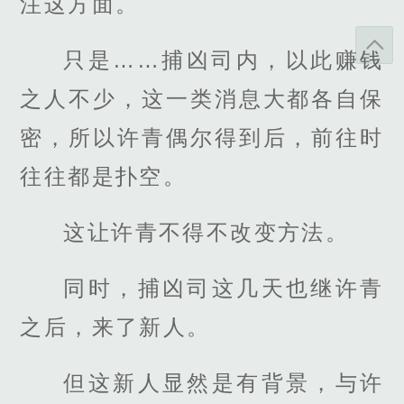
注这方面。
只是……捕凶司内，以此赚钱
之人不少，这一类消息大都各自保
密，所以许青偶尔得到后，前往时
往往都是扑空。
这让许青不得不改变方法。
同时，捕凶司这几天也继许青
之后，来了新人。
但这新人显然是有背景，与许