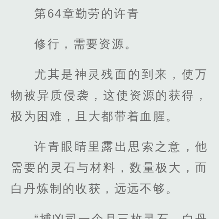
第64章勤劳的许青
修行，需要资源。
尤其是神灵残面的到来，使万
物被异质侵袭，这使资源的获得，
极为困难，且大都带着血腥。
许青眼睛里露出思索之意，他
需要的灵石与材料，数量极大，而
白丹炼制的收获，远远不够。
“捕凶司一个月三枚灵石，白丹