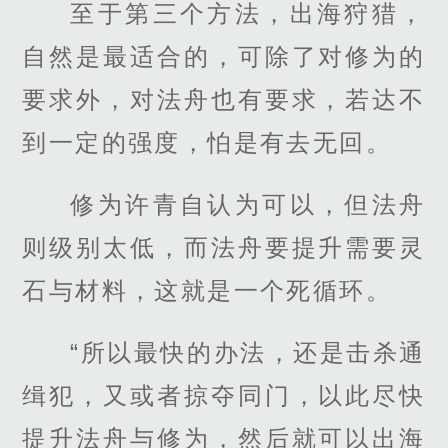
至于第三个方法，出海狩猎，
自然是最适合的，可除了对修为的
要求外，对法舟也有要求，若达不
到一定的强度，怕是有去无回。
修为许青自认为可以，但法舟
则级别太低，而法舟要提升需要灵
石与材料，这就是一个死循环。
“所以最快的办法，还是击杀通
缉犯，又或者掠夺同门，以此尽快
提升法舟与修为，然后就可以出海