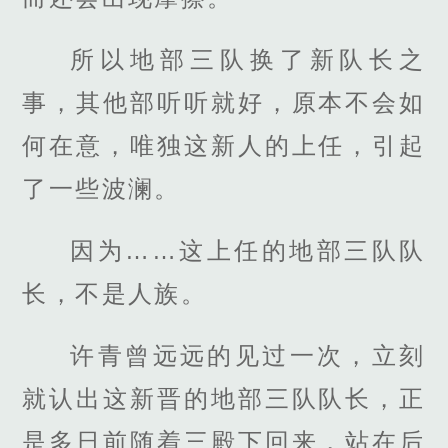
所以地部三队换了新队长之
事，其他部听听就好，原本不会如
何在意，唯独这新人的上任，引起
了一些波澜。
因为……这上任的地部三队队
长，不是人族。
许青曾远远的见过一次，立刻
就认出这新晋的地部三队队长，正
是多日前随着三殿下回来，站在后