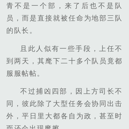
青不是一个部，来了后也不是队
员，而是直接就被任命为地部三队
的队长。
且此人似有一些手段，上任不
到两天，其麾下二十多个队员竟都
服服帖帖。
不过捕凶四部，因上方司长不
同，彼此除了大型任务会协同出击
外，平日里大都各自为政，甚至时
而还会出现摩擦。