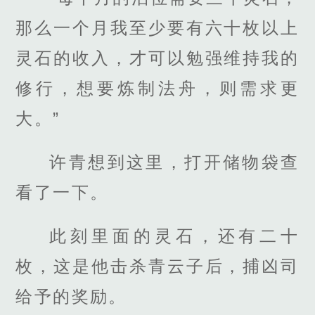
那么一个月我至少要有六十枚以上
灵石的收入，才可以勉强维持我的
修行，想要炼制法舟，则需求更
大。”
许青想到这里，打开储物袋查
看了一下。
此刻里面的灵石，还有二十
枚，这是他击杀青云子后，捕凶司
给予的奖励。