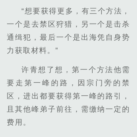
“想要获得更多，有三个方法，
一个是去禁区狩猎，另一个是击杀
通缉犯，最后一个是出海凭自身势
力获取材料。”
许青想了想，第一个方法他需
要走第一峰的路，因宗门旁的禁
区，进出都要获得第一峰的路引，
且其他峰弟子前往，需缴纳一定的
费用。