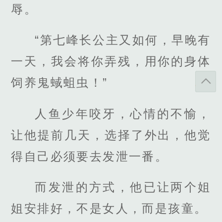
辱。
“第七峰长公主又如何，早晚有
一天，我会将你弄残，用你的身体
饲养鬼蜮蛆虫！”
人鱼少年咬牙，心情的不愉，
让他提前几天，选择了外出，他觉
得自己必须要去发泄一番。
而发泄的方式，他已让两个姐
姐安排好，不是女人，而是孩童。