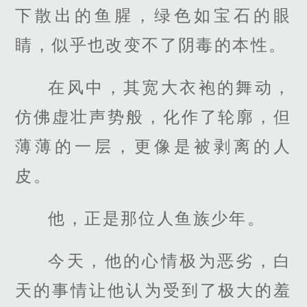
下散出的鱼腥，绿色如宝石的眼
睛，似乎也改变不了阴毒的本性。
在风中，其宽大衣袍的舞动，
仿佛虚壮声势般，化作了轮廓，但
薄薄的一层，更像是被剥离的人
皮。
他，正是那位人鱼族少年。
今天，他的心情极为恶劣，白
天的事情让他认为受到了极大的羞