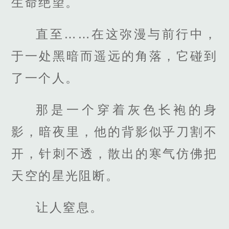
生命绝望。
直至……在这弥漫与前行中，
于一处黑暗而遥远的角落，它碰到
了一个人。
那是一个穿着灰色长袍的身
影，暗夜里，他的背影似乎刀割不
开，针刺不透，散出的寒气仿佛把
天空的星光阻断。
让人窒息。