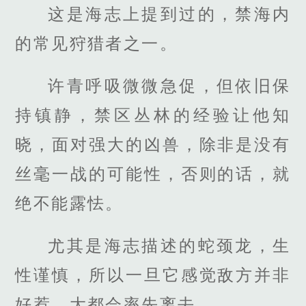
这是海志上提到过的，禁海内
的常见狩猎者之一。
许青呼吸微微急促，但依旧保
持镇静，禁区丛林的经验让他知
晓，面对强大的凶兽，除非是没有
丝毫一战的可能性，否则的话，就
绝不能露怯。
尤其是海志描述的蛇颈龙，生
性谨慎，所以一旦它感觉敌方并非
好惹，大都会率先离去。