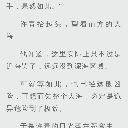
手，果然如此。”
许青抬起头，望着前方的大
海。
他知道，这里实际上只不过是
近海罢了，远远没到深海区域。
可就算如此，也已经这般凶
险，可想而知整个大海，必定是诡
异危险到了极致。
于是许青的目光落在苍穹中，