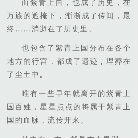
而紫青上国，也成了历史，在
万族的遮掩下，渐渐成了传闻，最
终……消逝在了历史里。
也包含了紫青上国分布在各个
地方的行宫，都成了遗迹，埋葬在
了尘土中。
唯有一些早年就离开的紫青上
国百姓，星星点点的将属于紫青上
国的血脉，流传开来。