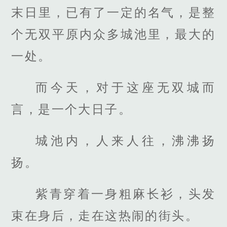
末日里，已有了一定的名气，是整
个无双平原内众多城池里，最大的
一处。
而今天，对于这座无双城而
言，是一个大日子。
城池内，人来人往，沸沸扬
扬。
紫青穿着一身粗麻长衫，头发
束在身后，走在这热闹的街头。