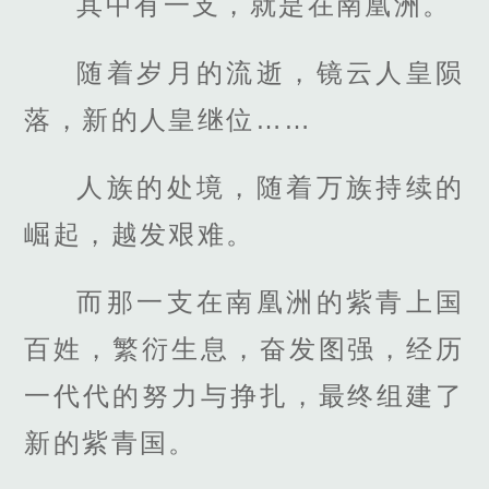
其中有一支，就是在南凰洲。
随着岁月的流逝，镜云人皇陨
落，新的人皇继位……
人族的处境，随着万族持续的
崛起，越发艰难。
而那一支在南凰洲的紫青上国
百姓，繁衍生息，奋发图强，经历
一代代的努力与挣扎，最终组建了
新的紫青国。