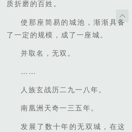
质折磨的百姓。
使那座简易的城池，渐渐具备
了一定的规模，成了一座城。
并取名，无双。
……
人族玄战历二九一八年。
南凰洲天奇一三五年。
发展了数十年的无双城，在这