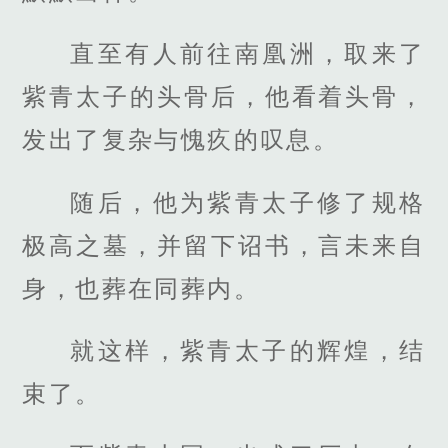
直至有人前往南凰洲，取来了
紫青太子的头骨后，他看着头骨，
发出了复杂与愧疚的叹息。
随后，他为紫青太子修了规格
极高之墓，并留下诏书，言未来自
身，也葬在同葬内。
就这样，紫青太子的辉煌，结
束了。