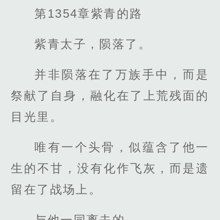
第1354章紫青的路
紫青太子，陨落了。
并非陨落在了万族手中，而是
祭献了自身，融化在了上荒残面的
目光里。
唯有一个头骨，似蕴含了他一
生的不甘，没有化作飞灰，而是遗
留在了战场上。
与他一同离去的……