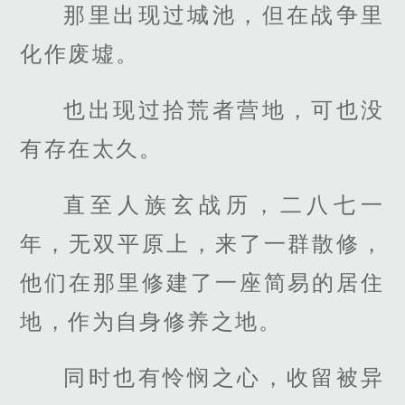
那里出现过城池，但在战争里
化作废墟。
也出现过拾荒者营地，可也没
有存在太久。
直至人族玄战历，二八七一
年，无双平原上，来了一群散修，
他们在那里修建了一座简易的居住
地，作为自身修养之地。
同时也有怜悯之心，收留被异