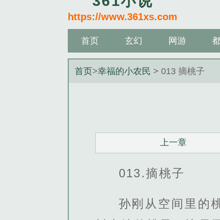
361小说
https://www.361xs.com
首页
玄幻
网游
首页
>
幸福的小农民
> 013 摘桃子
上一章
013.摘桃子
孙刚从空间里的桃