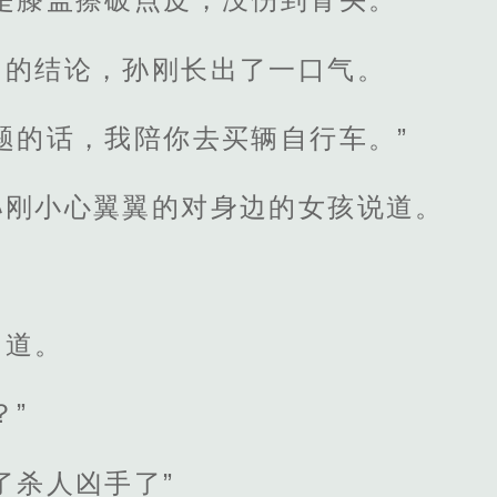
出的结论，孙刚长出了一口气。
题的话，我陪你去买辆自行车。”
孙刚小心翼翼的对身边的女孩说道。
问道。
？”
了杀人凶手了”