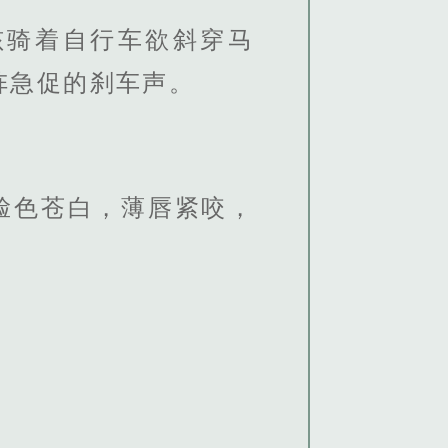
孩骑着自行车欲斜穿马
阵急促的刹车声。
脸色苍白，薄唇紧咬，