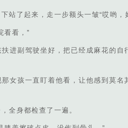
下站了起来，走一步额头一皱“哎哟，
院看看，”
孩扶进副驾驶坐好，把已经成麻花的自
现那女孩一直盯着他看，让他感到莫名
子，全身都检查了一遍。
是膝盖擦破点皮，没伤到骨头。”