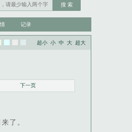
搜 索
情
记录
超小
小
中
大
超大
下一页
回来了。