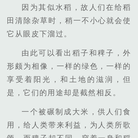
因为其似水稻，故人们在给稻
田清除杂草时，稍一不小心就会使
它从眼皮下溜过。
由此可以看出稻子和稗子，外
形颇为相像，一样的绿色，一样的
享受着阳光，和土地的滋润，但
是，它们的用途却是截然相反。
一个被碾制成大米，供人们食
用，给人类带来利益，为人类所歌