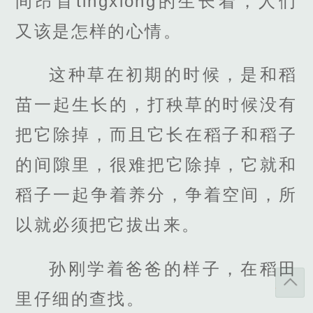
间昂首tingxiong的生长着，人们
又该是怎样的心情。
这种草在初期的时候，是和稻
苗一起生长的，打秧草的时候没有
把它除掉，而且它长在稻子和稻子
的间隙里，很难把它除掉，它就和
稻子一起争着养分，争着空间，所
以就必须把它拔出来。
孙刚学着爸爸的样子，在稻田
里仔细的查找。