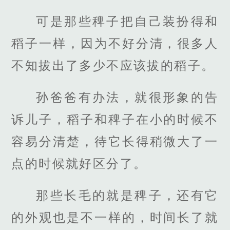
可是那些稗子把自己装扮得和
稻子一样，因为不好分清，很多人
不知拔出了多少不应该拔的稻子。
孙爸爸有办法，就很形象的告
诉儿子，稻子和稗子在小的时候不
容易分清楚，待它长得稍微大了一
点的时候就好区分了。
那些长毛的就是稗子，还有它
的外观也是不一样的，时间长了就