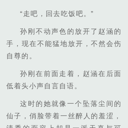
“走吧，回去吃饭吧。”
孙刚不动声色的放开了赵涵的
手，现在不能猛地放开，不然会伤
自尊的。
孙刚在前面走着，赵涵在后面
低着头小声自言自语。
这时的她就像一个坠落尘间的
仙子，俏脸带着一丝醉人的羞涩，