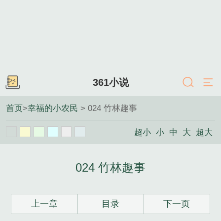
361小说
首页
>
幸福的小农民
> 024 竹林趣事
超小
小
中
大
超大
024 竹林趣事
上一章
目录
下一页