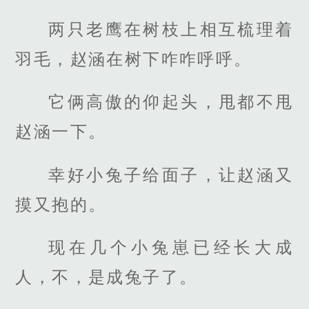
两只老鹰在树枝上相互梳理着
羽毛，赵涵在树下咋咋呼呼。
它俩高傲的仰起头，甩都不甩
赵涵一下。
幸好小兔子给面子，让赵涵又
摸又抱的。
现在几个小兔崽已经长大成
人，不，是成兔子了。