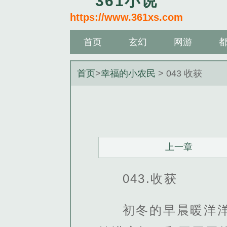
361小说
https://www.361xs.com
首页
玄幻
网游
首页
>
幸福的小农民
> 043 收获
上一章
043.收获
初冬的早晨暖洋