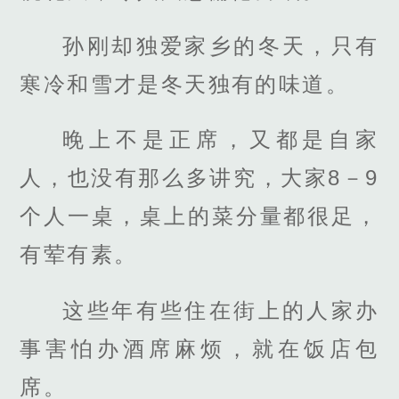
孙刚却独爱家乡的冬天，只有
寒冷和雪才是冬天独有的味道。
晚上不是正席，又都是自家
人，也没有那么多讲究，大家8－9
个人一桌，桌上的菜分量都很足，
有荤有素。
这些年有些住在街上的人家办
事害怕办酒席麻烦，就在饭店包
席。