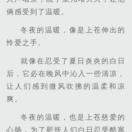
俩感受到了温暖。
冬夜的温暖，像是上苍伸出的
怜爱之手。
就像在忍受了夏日炎炎的白日
后，它必在晚风中沁入一些清凉，
让人们感到微风吹拂的温柔和凉
爽。
冬夜的温暖，也是上苍慈爱的
心肠，为了慰抚人们白日忍受酷寒