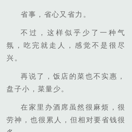
省事，省心又省力。
不过，这样似乎少了一种气
氛，吃完就走人，感觉不是很尽
兴。
再说了，饭店的菜也不实惠，
盘子小，菜量少。
在家里办酒席虽然很麻烦，很
劳神，也很累人，但相对要省钱很