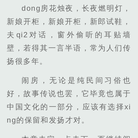
dong房花烛夜，长夜燃明灯，
新娘开柜，新娘开柜，新郎试鞋，
夫qi2对话，窗外偷听的耳贴墙
壁，若得其一言半语，常为人们传
扬很多年。
闹房，无论是纯民间习俗也
好，故事传说也罢，它毕竟也属于
中国文化的一部分，应该有选择xi
ng的保留和发扬才对。