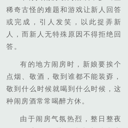
稀奇古怪的难题和游戏让新人回答
或完成，引人发笑，以此捉弄新
人，而新人无特殊原因不得拒绝回
答。
有的地方闹房时，新娘要挨个
点烟、敬酒，敬到谁都不能装孬，
敬到什么时候就喝到什么时候，这
种闹房酒常常喝醉方休。
由于闹房气氛热烈，整日整夜