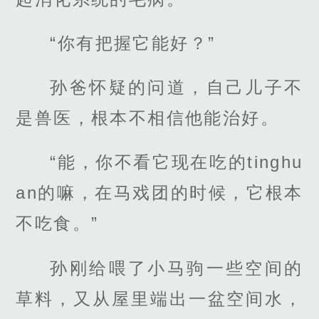
“你有把握它能好？”
孙爸怀疑的问道，自己儿子不
是兽医，根本不相信他能治好。
“能，你不看它现在吃的tinghu
an的嘛，在马戏团的时候，它根本
不吃食。”
孙刚给喂了小马驹一些空间的
草料，又从屋里端出一盆空间水，