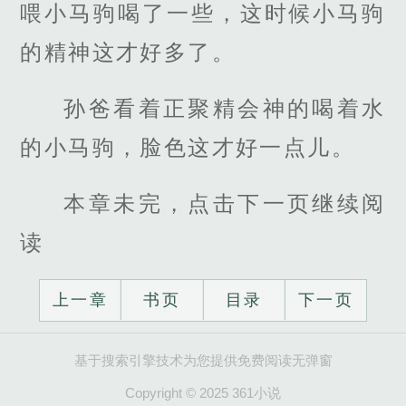
喂小马驹喝了一些，这时候小马驹
的精神这才好多了。
孙爸看着正聚精会神的喝着水
的小马驹，脸色这才好一点儿。
本章未完，点击下一页继续阅
读
上一章
书页
目录
下一页
基于搜索引擎技术为您提供免费阅读无弹窗
Copyright © 2025 361小说