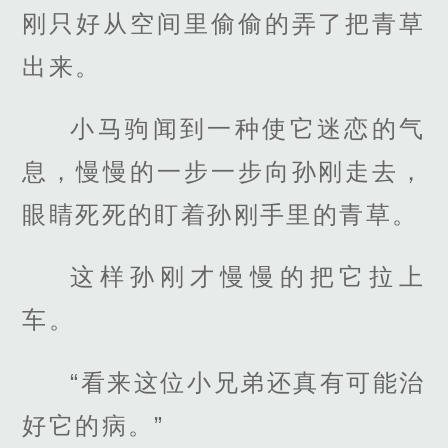
刚只好从空间里偷偷的弄了把青草
出来。
小马驹闻到一种使它迷恋的气
息，慢慢的一步一步向孙刚走去，
眼睛死死的盯着孙刚手里的青草。
这样孙刚才慢慢的把它拉上
车。
“看来这位小兄弟还真有可能治
好它的病。”