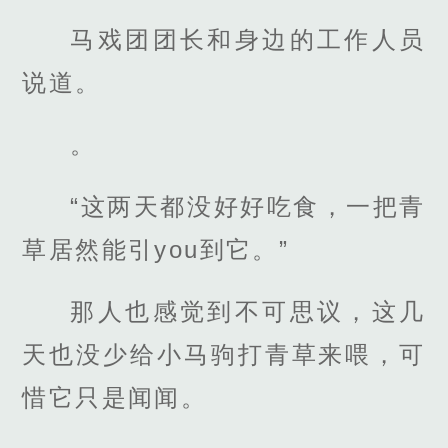
马戏团团长和身边的工作人员
说道。
。
“这两天都没好好吃食，一把青
草居然能引you到它。”
那人也感觉到不可思议，这几
天也没少给小马驹打青草来喂，可
惜它只是闻闻。