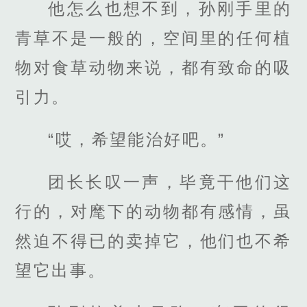
他怎么也想不到，孙刚手里的
青草不是一般的，空间里的任何植
物对食草动物来说，都有致命的吸
引力。
“哎，希望能治好吧。”
团长长叹一声，毕竟干他们这
行的，对麾下的动物都有感情，虽
然迫不得已的卖掉它，他们也不希
望它出事。