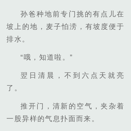
孙爸种地前专门挑的有点儿在
坡上的地，麦子怕涝，有坡度便于
排水。
“哦，知道啦。”
翌日清晨，不到六点天就亮
了。
推开门，清新的空气，夹杂着
一股异样的气息扑面而来。