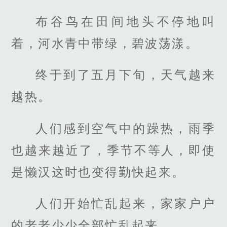
布谷鸟在田间地头不停地叫
着，河水青中带绿，碧波荡漾。
终于到了五月下旬，天气越来
越热。
人们感到空气中的躁热，雨季
也越来越近了，季节不等人，即使
是懒汉这时也变得勤快起来。
人们开始忙乱起来，家家户户
的老老少少全部忙乱起来。