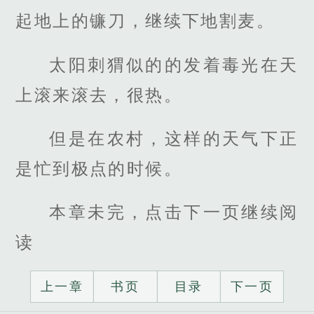
起地上的镰刀，继续下地割麦。
太阳刺猬似的的发着毒光在天
上滚来滚去，很热。
但是在农村，这样的天气下正
是忙到极点的时候。
本章未完，点击下一页继续阅
读
上一章
书页
目录
下一页