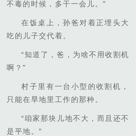
不毒的时候，多干一会儿。”
在饭桌上，孙爸对着正埋头大
吃的儿子交代着。
“知道了，爸，为啥不用收割机
啊？”
村子里有一台小型的收割机，
只能在旱地里工作的那种。
“咱家那块儿地不大，而且还不
是平地。”