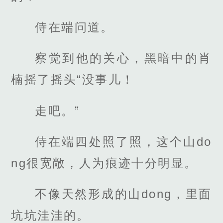
侍在端问道。
察觉到他的关心，黑暗中的肖
楠摇了摇头“没事儿！
走吧。”
侍在端四处照了照，这个山do
ng很宽敞，人为痕迹十分明显。
不像天然形成的山dong，里面
坑坑洼洼的。