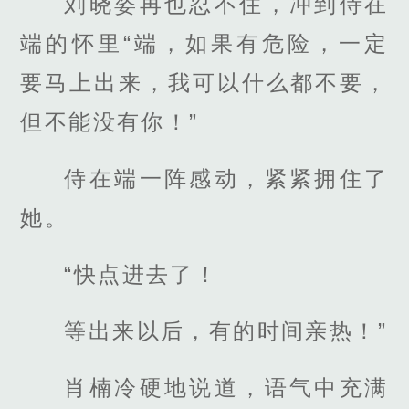
刘晓姿再也忍不住，冲到侍在
端的怀里“端，如果有危险，一定
要马上出来，我可以什么都不要，
但不能没有你！”
侍在端一阵感动，紧紧拥住了
她。
“快点进去了！
等出来以后，有的时间亲热！”
肖楠冷硬地说道，语气中充满