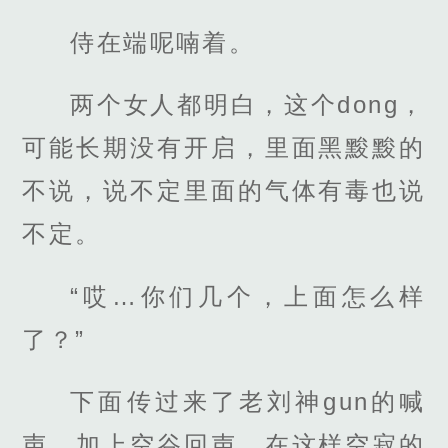
侍在端呢喃着。
两个女人都明白，这个dong，
可能长期没有开启，里面黑黢黢的
不说，说不定里面的气体有毒也说
不定。
“哎…你们几个，上面怎么样
了？”
下面传过来了老刘神gun的喊
声，加上空谷回声，在这样空寂的