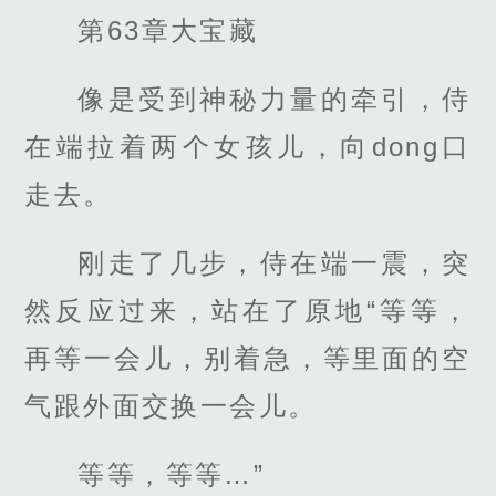
第63章大宝藏
像是受到神秘力量的牵引，侍
在端拉着两个女孩儿，向dong口
走去。
刚走了几步，侍在端一震，突
然反应过来，站在了原地“等等，
再等一会儿，别着急，等里面的空
气跟外面交换一会儿。
等等，等等…”