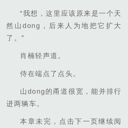
“我想，这里应该原来是一个天
然山dong，后来人为地把它扩大
了。”
肖楠轻声道。
侍在端点了点头。
山dong的甬道很宽，能并排行
进两辆车。
本章未完，点击下一页继续阅