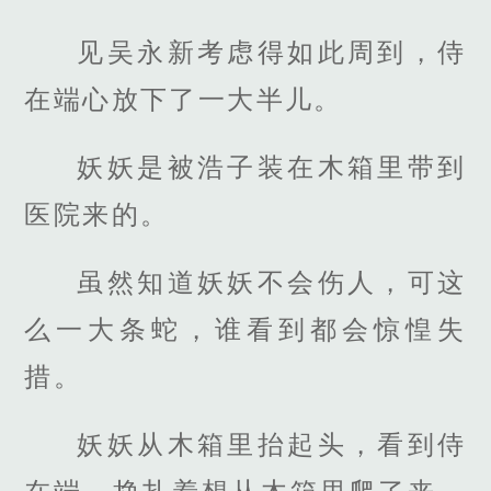
见吴永新考虑得如此周到，侍
在端心放下了一大半儿。
妖妖是被浩子装在木箱里带到
医院来的。
虽然知道妖妖不会伤人，可这
么一大条蛇，谁看到都会惊惶失
措。
妖妖从木箱里抬起头，看到侍