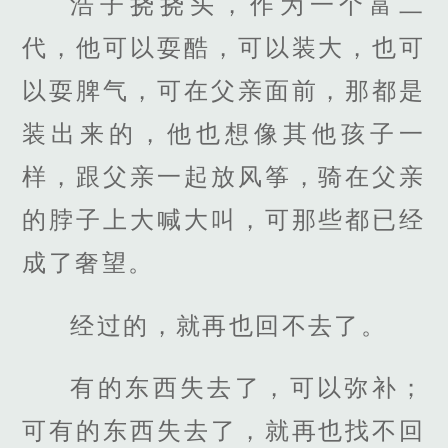
浩子挠挠头，作为一个富二
代，他可以耍酷，可以装大，也可
以耍脾气，可在父亲面前，那都是
装出来的，他也想像其他孩子一
样，跟父亲一起放风筝，骑在父亲
的脖子上大喊大叫，可那些都已经
成了奢望。
经过的，就再也回不去了。
有的东西失去了，可以弥补；
可有的东西失去了，就再也找不回