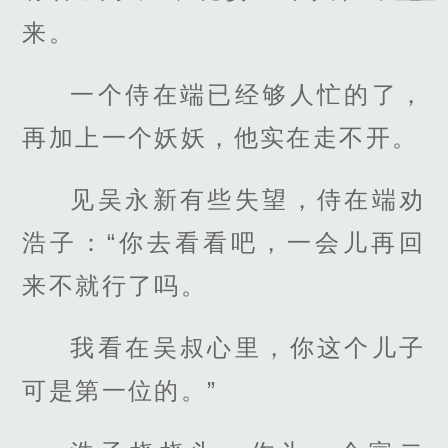
来。
一个侍在端已经够人忙的了，
再加上一个妖妖，他实在走不开。
见吴永新有些失望，侍在端劝
浩子：“你去看看吧，一会儿再回
来不就行了吗。
我看在吴叔心里，你这个儿子
可是第一位的。”