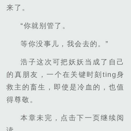
来了。
“你就别管了。
等你没事儿，我会去的。”
浩子这次可把妖妖当成了自己
的真朋友，一个在关键时刻ting身
救主的畜生，即使是冷血的，也值
得尊敬。
本章未完，点击下一页继续阅
读