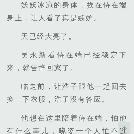
妖妖冰凉的身体，挨在侍在端
身上，让人看了真是嫉妒。
天已经大亮了。
吴永新看侍在端已经稳定下
来，就告辞回家了。
临走前，让浩子跟他一起回去
换一下衣服，浩子没有答应。
他想在这里陪着侍在端，怕他
有什么事儿，晓姿一个人忙不过