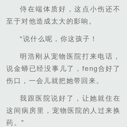
侍在端体质好，这点小伤还不
至于对他造成太大的影响。
“说什么呢，你这孩子！
明浩刚从宠物医院打来电话，
说金蟒已经没事儿了，feng合好了
伤口，一会儿就把她带回来。
我跟医院说好了，让她就住在
这间病房里，宠物医院的人过来换
药。”