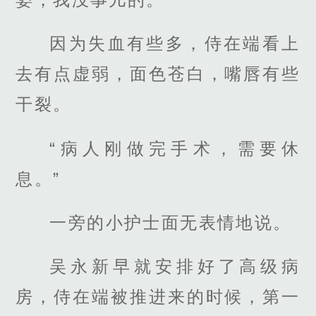
因为失血有些多，侍在端看上
去有点虚弱，面色苍白，嘴唇有些
干裂。
“病人刚做完手术，需要休
息。”
一旁的小护士面无表情地说。
吴永新早就安排好了高级病
房，侍在端被推进来的时候，第一