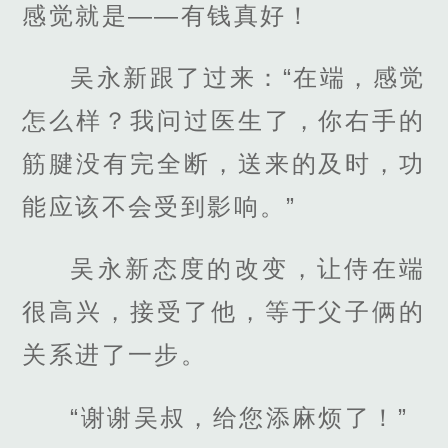
感觉就是——有钱真好！
吴永新跟了过来：“在端，感觉
怎么样？我问过医生了，你右手的
筋腱没有完全断，送来的及时，功
能应该不会受到影响。”
吴永新态度的改变，让侍在端
很高兴，接受了他，等于父子俩的
关系进了一步。
“谢谢吴叔，给您添麻烦了！”