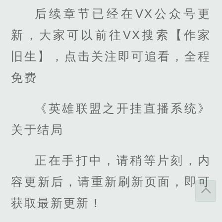
后续章节已经在VX公众号更
新，大家可以前往VX搜索【作家
旧生】，点击关注即可追看，全程
免费
《英雄联盟之开挂直播系统》
关于结局
正在手打中，请稍等片刻，内
容更新后，请重新刷新页面，即可
获取最新更新！