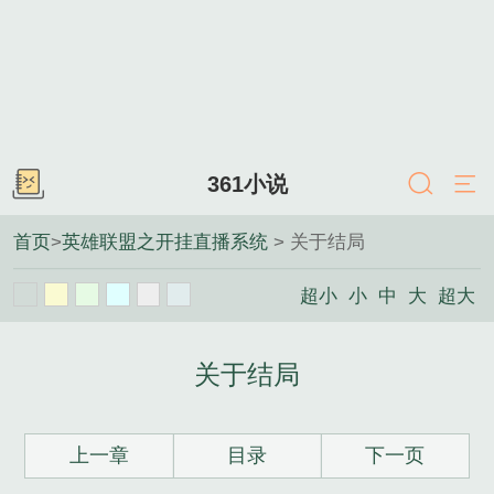
361小说
首页
>
英雄联盟之开挂直播系统
> 关于结局
超小
小
中
大
超大
关于结局
上一章
目录
下一页