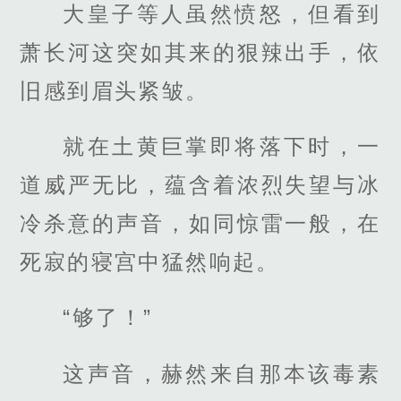
大皇子等人虽然愤怒，但看到
萧长河这突如其来的狠辣出手，依
旧感到眉头紧皱。
就在土黄巨掌即将落下时，一
道威严无比，蕴含着浓烈失望与冰
冷杀意的声音，如同惊雷一般，在
死寂的寝宫中猛然响起。
“够了！”
这声音，赫然来自那本该毒素