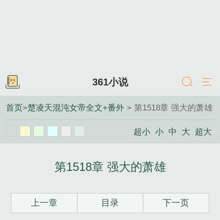
361小说
首页
>
楚凌天混沌女帝全文+番外
> 第1518章 强大的萧雄
超小
小
中
大
超大
第1518章 强大的萧雄
上一章
目录
下一页