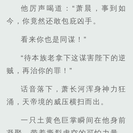
他厉声喝道：“萧晨，事到如
今，你竟然还敢包庇凶手。
看来你也是同谋！”
“待本族老拿下这谋害陛下的逆
贼，再治你的罪！”
话音落下，萧长河浑身神力狂
涌，天帝境的威压横扫而出。
一只土黄色巨掌瞬间在他身前
凝聚，带着撕裂虚空的可怕力量，