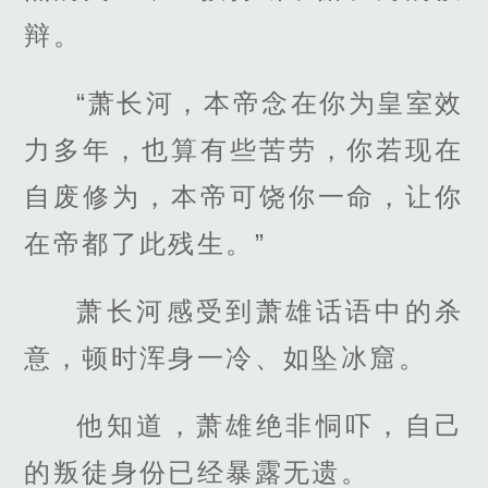
辩。
“萧长河，本帝念在你为皇室效
力多年，也算有些苦劳，你若现在
自废修为，本帝可饶你一命，让你
在帝都了此残生。”
萧长河感受到萧雄话语中的杀
意，顿时浑身一冷、如坠冰窟。
他知道，萧雄绝非恫吓，自己
的叛徒身份已经暴露无遗。