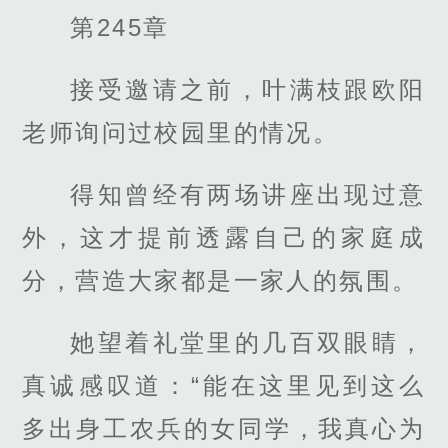
第245章
接受邀请之前，叶满枝跟欧阳
老师询问过校园里的情况。
得知曾经有两场讲座出现过意
外，这才提前透露自己的家庭成
分，营造大家都是一家人的氛围。
她望着礼堂里的几百双眼睛，
真诚感叹道：“能在这里见到这么
多出身工农兵的女同学，我真心为