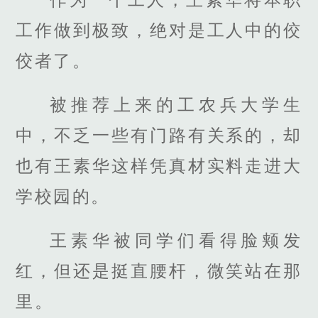
工作做到极致，绝对是工人中的佼
佼者了。
被推荐上来的工农兵大学生
中，不乏一些有门路有关系的，却
也有王素华这样凭真材实料走进大
学校园的。
王素华被同学们看得脸颊发
红，但还是挺直腰杆，微笑站在那
里。