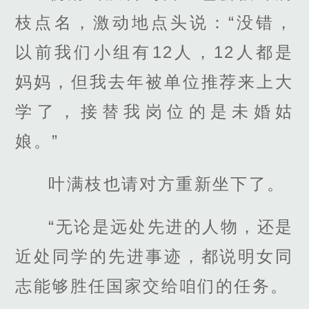
枝点名，激动地点头说：“没错，
以前我们小组有12人，12人都是
妈妈，但我去年被单位推荐来上大
学了，接替我岗位的是未婚姑
娘。”
叶满枝也请对方重新坐下了。
“无论是远处先进的人物，还是
近处同学的先进事迹，都说明女同
志能够胜任国家交给咱们的任务。