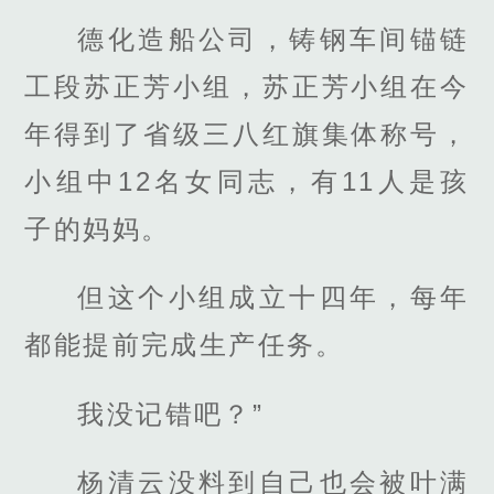
德化造船公司，铸钢车间锚链
工段苏正芳小组，苏正芳小组在今
年得到了省级三八红旗集体称号，
小组中12名女同志，有11人是孩
子的妈妈。
但这个小组成立十四年，每年
都能提前完成生产任务。
我没记错吧？”
杨清云没料到自己也会被叶满