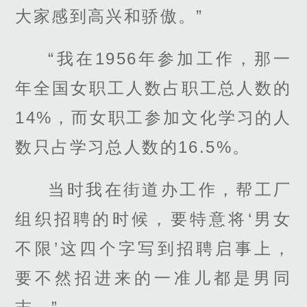
大家感到高兴和骄傲。”
“我在1956年参加工作，那一
年全国女职工人数占职工总人数的
14%，而女职工参加文化学习的人
数只占学习总人数的16.5%。
当时我在街道办工作，帮工厂
组织招聘的时候，要特意将‘男女
不限’这四个字写到招聘启事上，
要不然招进来的一准儿都是男同