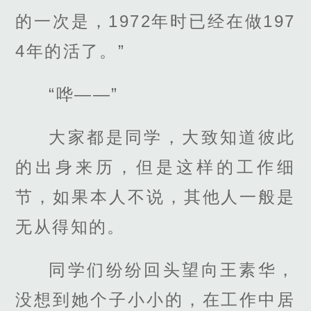
的一次是，1972年时已经在做197
4年的活了。”
“哗——”
大家都是同学，大致知道彼此
的出身来历，但是这样的工作细
节，如果本人不说，其他人一般是
无从得知的。
同学们纷纷回头望向王素华，
没想到她个子小小的，在工作中居