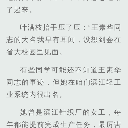
了起来。
叶满枝抬手压了压：“王素华同
志的大名我早有耳闻，没想到会在
省大校园里见面。
有些同学可能还不知道王素华
同志的事迹，但她在咱们滨江轻工
业系统内很出名。
她曾是滨江针织厂的女工，每
年都能提前完成生产任务，最厉害