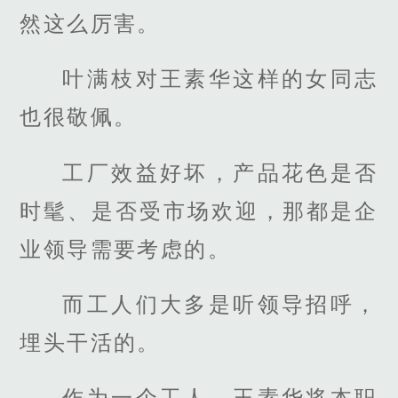
然这么厉害。
叶满枝对王素华这样的女同志
也很敬佩。
工厂效益好坏，产品花色是否
时髦、是否受市场欢迎，那都是企
业领导需要考虑的。
而工人们大多是听领导招呼，
埋头干活的。
作为一个工人，王素华将本职