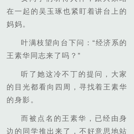
在一起的吴玉琢也紧盯着讲台上的
妈妈。
叶满枝望向台下问：“经济系的
王素华同志来了吗？”
听了她这冷不丁的提问，大家
的目光都看向四周，寻找着王素华
的身影。
而被点名的王素华，已经由身
边的同学推出来了，不好意思地站