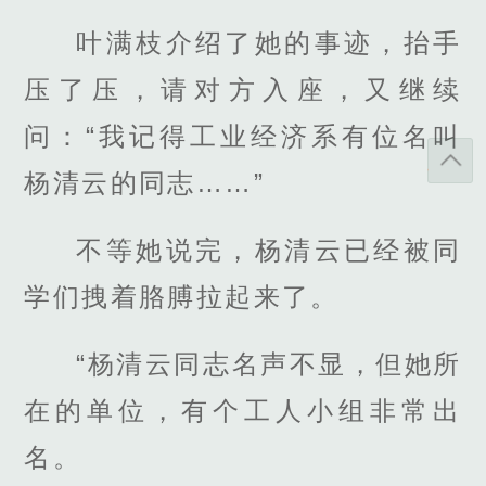
叶满枝介绍了她的事迹，抬手
压了压，请对方入座，又继续
问：“我记得工业经济系有位名叫
杨清云的同志……”
不等她说完，杨清云已经被同
学们拽着胳膊拉起来了。
“杨清云同志名声不显，但她所
在的单位，有个工人小组非常出
名。