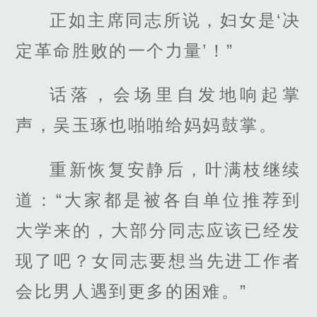
正如主席同志所说，妇女是‘决
定革命胜败的一个力量’！”
话落，会场里自发地响起掌
声，吴玉琢也啪啪给妈妈鼓掌。
重新恢复安静后，叶满枝继续
道：“大家都是被各自单位推荐到
大学来的，大部分同志应该已经发
现了吧？女同志要想当先进工作者
会比男人遇到更多的困难。”