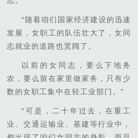
志。”
“随着咱们国家经济建设的迅速
发展，女职工的队伍壮大了，女同
志就业的道路也宽阔了。
以前的女同志，要么下地务
农，要么留在家里做家务，只有少
数的女职工集中在轻工业部门。”
“可是，二十年过去，在重工
业、交通运输业、基建等行业中，
都出现了咱们女同志的身影，而且