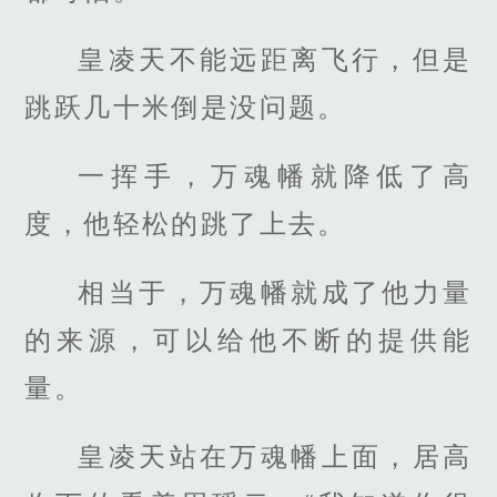
皇凌天不能远距离飞行，但是
跳跃几十米倒是没问题。
一挥手，万魂幡就降低了高
度，他轻松的跳了上去。
相当于，万魂幡就成了他力量
的来源，可以给他不断的提供能
量。
皇凌天站在万魂幡上面，居高