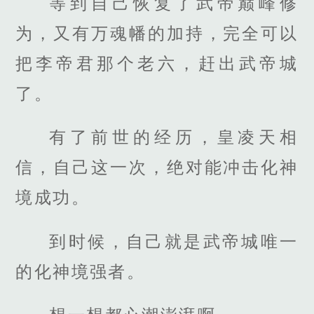
等到自己恢复了武帝巅峰修
为，又有万魂幡的加持，完全可以
把李帝君那个老六，赶出武帝城
了。
有了前世的经历，皇凌天相
信，自己这一次，绝对能冲击化神
境成功。
到时候，自己就是武帝城唯一
的化神境强者。