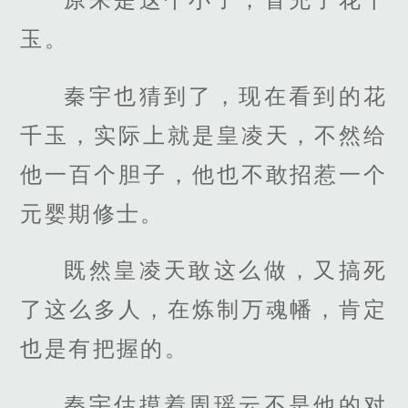
玉。
秦宇也猜到了，现在看到的花
千玉，实际上就是皇凌天，不然给
他一百个胆子，他也不敢招惹一个
元婴期修士。
既然皇凌天敢这么做，又搞死
了这么多人，在炼制万魂幡，肯定
也是有把握的。
秦宇估摸着周瑶云不是他的对