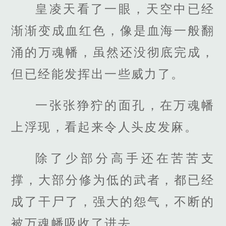
皇凌天看了一眼，天空中已经
渐渐变成血红色，像是血海一般翻
涌的万魂幡，虽然还没彻底完成，
但已经能发挥出一些威力了。
一张张狰狞的面孔，在万魂幡
上浮现，看起来令人头皮发麻。
除了少部分高手还在苦苦支
撑，大部分修为低的武者，都已经
成了干尸了，强大的怨气，不断的
被万魂幡吸收了进去。