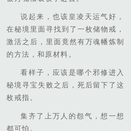
说起来，也该皇凌天运气好，
在秘境里面寻找到了一枚储物戒，
激活之后，里面竟然有万魂幡炼制
的方法，和原材料。
看样子，应该是哪个邪修进入
秘境寻宝失败之后，死后留下了这
枚戒指。
集齐了上万人的怨气，想一想
都可怕。