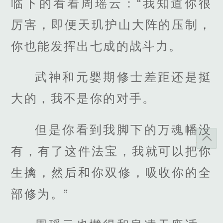
临下的看着周瑶云：“我知道你很
厉害，即便天玑护山大阵的压制，
你也能发挥出七成的战斗力。
武神和元婴期修士差距还是挺
大的，我不是你的对手。
但是你看到我脚下的万魂幡没
有，有了这件法宝，我就可以把你
生擒，然后和你双修，吸收你的全
部修为。”