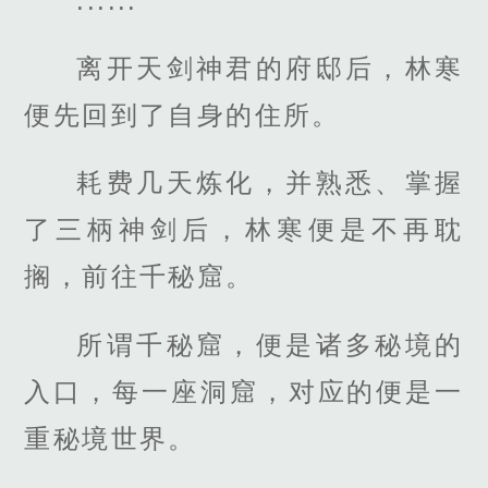
......
离开天剑神君的府邸后，林寒
便先回到了自身的住所。
耗费几天炼化，并熟悉、掌握
了三柄神剑后，林寒便是不再耽
搁，前往千秘窟。
所谓千秘窟，便是诸多秘境的
入口，每一座洞窟，对应的便是一
重秘境世界。