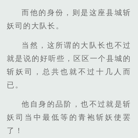
而他的身份，则是这座县城斩
妖司的大队长。
当然，这所谓的大队长也不过
就是说的好听些，区区一个县城的
斩妖司，总共也就不过十几人而
已。
他自身的品阶，也不过就是斩
妖司当中最低等的青袍斩妖使罢
了！