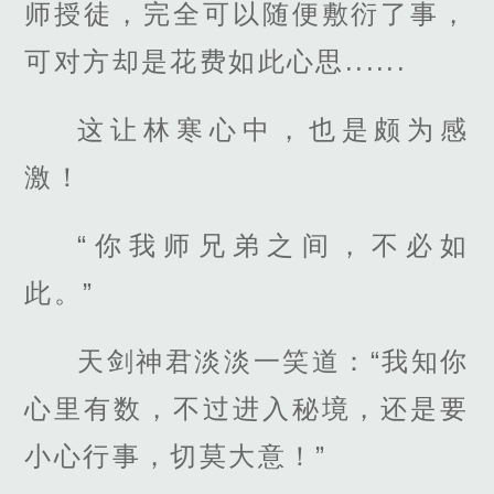
师授徒，完全可以随便敷衍了事，
可对方却是花费如此心思......
这让林寒心中，也是颇为感
激！
“你我师兄弟之间，不必如
此。”
天剑神君淡淡一笑道：“我知你
心里有数，不过进入秘境，还是要
小心行事，切莫大意！”