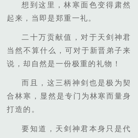
想到这里，林寒面色变得肃然
起来，当即是郑重一礼。
二十万贡献值，对于天剑神君
当然不算什么，可对于新晋弟子来
说，却自然是一份极重的礼物！
而且，这三柄神剑也是极为契
合林寒，显然是专门为林寒而量身
打造的。
要知道，天剑神君本身只是代