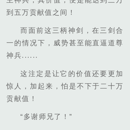
到五万贡献值之间！
而面前这三柄神剑，在三剑合
一的情况下，威势甚至能直逼道尊
神兵......
这注定是让它的价值还要更加
惊人，加起来，怕是不下于二十万
贡献值！
“多谢师兄了！”