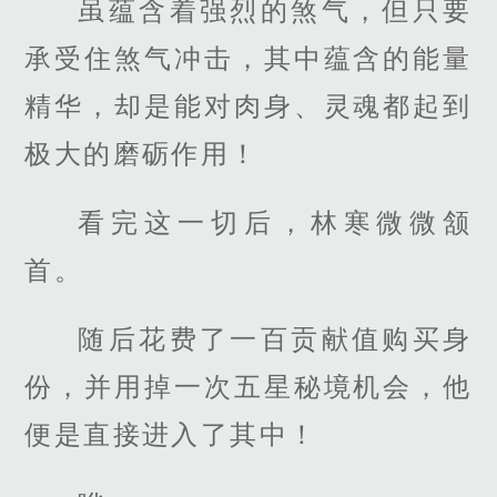
虽蕴含着强烈的煞气，但只要
承受住煞气冲击，其中蕴含的能量
精华，却是能对肉身、灵魂都起到
极大的磨砺作用！
看完这一切后，林寒微微颔
首。
随后花费了一百贡献值购买身
份，并用掉一次五星秘境机会，他
便是直接进入了其中！