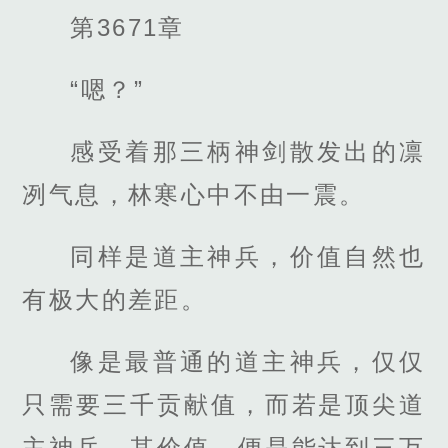
第3671章
“嗯？”
感受着那三柄神剑散发出的凛
冽气息，林寒心中不由一震。
同样是道主神兵，价值自然也
有极大的差距。
像是最普通的道主神兵，仅仅
只需要三千贡献值，而若是顶尖道
主神兵，其价值，便是能达到三万