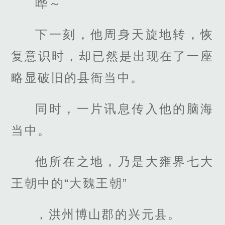
哗～
下一刻，他周身天旋地转，恢
复意识时，却已然是出现在了一座
略显破旧的县衙当中。
同时，一片讯息传入他的脑海
当中。
他所在之地，乃是大雍界七大
王朝中的“大魏王朝”
，洪州博山郡的兴元县。