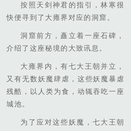
按照天剑神君的指引，林寒很
快便寻到了大雍界对应的洞窟。
洞窟前方，矗立着一座石碑，
介绍了这座秘境的大致讯息。
大雍界内，有七大王朝并立，
又有无数妖魔肆虐，这些妖魔暴虐
残酷，以人类为食，动辄吞吃一座
城池。
为了应对这些妖魔，七大王朝