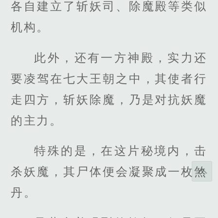
各自建立了斩妖司、除魔殿等类似
机构。
此外，还有一方神殿，实力还
要凌驾在七大王朝之中，其使者行
走四方，斩妖除魔，乃是对抗妖魔
的主力。
特殊的是，在这片秘境内，击
杀妖魔，其尸体便会凝聚成一枚煞
丹。