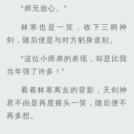
“师兄放心。”
林寒也是一笑，收下三柄神
剑，随后便是与对方躬身道别。
“这位小师弟的表现，却是比我
当年强了许多！”
看着林寒离去的背影，天剑神
君不由是再度摇头一笑，随后便不
再多想。