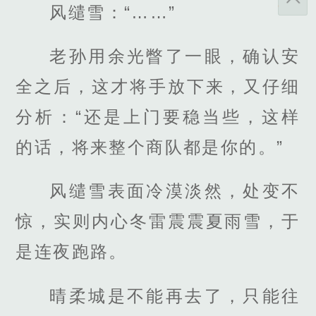
风缱雪：“……”
老孙用余光瞥了一眼，确认安
全之后，这才将手放下来，又仔细
分析：“还是上门要稳当些，这样
的话，将来整个商队都是你的。”
风缱雪表面冷漠淡然，处变不
惊，实则内心冬雷震震夏雨雪，于
是连夜跑路。
晴柔城是不能再去了，只能往