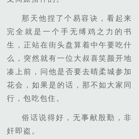
那天他捏了个易容诀，看起来
完全就是一个手无缚鸡之力的书
生，正站在街头盘算着中午要吃什
么，突然就有一位大叔喜笑颜开地
凑上前，问他是否要去晴柔城参加
花会，如果是的话，那不如大家同
行，包吃包住。
俗话说得好，无事献殷勤，非
奸即盗。