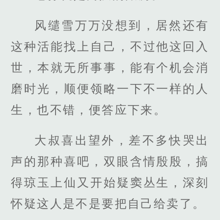
风缱雪万万没想到，居然还有
这种活能找上自己，不过他这回入
世，本就无所事事，能有个机会消
磨时光，顺便领略一下不一样的人
生，也不错，便答应下来。
大叔喜出望外，差不多快哭出
声的那种喜吧，双眼含情殷殷，搞
得琼玉上仙又开始疑窦丛生，深刻
怀疑这人是不是要把自己给卖了。