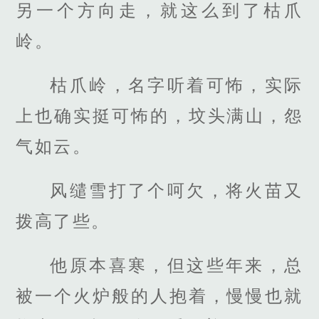
另一个方向走，就这么到了枯爪
岭。
枯爪岭，名字听着可怖，实际
上也确实挺可怖的，坟头满山，怨
气如云。
风缱雪打了个呵欠，将火苗又
拨高了些。
他原本喜寒，但这些年来，总
被一个火炉般的人抱着，慢慢也就