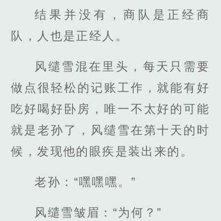
结果并没有，商队是正经商
队，人也是正经人。
风缱雪混在里头，每天只需要
做点很轻松的记账工作，就能有好
吃好喝好卧房，唯一不太好的可能
就是老孙了，风缱雪在第十天的时
候，发现他的眼疾是装出来的。
老孙：“嘿嘿嘿。”
风缱雪皱眉：“为何？”