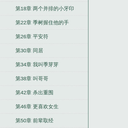
第18章 两个并排的小牙印
第22章 季树握住他的手
第26章 平安符
第30章 同居
第34章 我叫季芽芽
第38章 叫哥哥
第42章 杀出重围
第46章 更喜欢女生
第50章 前辈取经