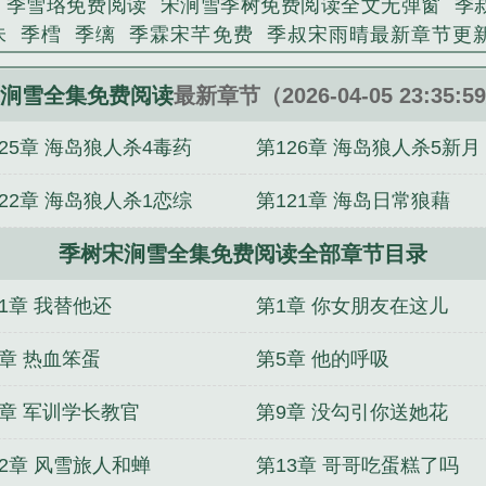
季雪珞免费阅读
宋涧雪季树免费阅读全文无弹窗
季
沬
季樰
季缡
季霖宋芊免费
季叔宋雨晴最新章节更
雪兰
女主叫季雪
季修桐宋息岚免费
季什么
季雪朝最
蝉季
季妧宋璟
季沐北宋茶全文
季芍
季荭言情大全
涧雪全集免费阅读
最新章节（2026-04-05 23:35:
予
25章 海岛狼人杀4毒药
第126章 海岛狼人杀5新月
22章 海岛狼人杀1恋综
第121章 海岛日常狼藉
季树宋涧雪全集免费阅读全部章节目录
1章 我替他还
第1章 你女朋友在这儿
4章 热血笨蛋
第5章 他的呼吸
8章 军训学长教官
第9章 没勾引你送她花
12章 风雪旅人和蝉
第13章 哥哥吃蛋糕了吗