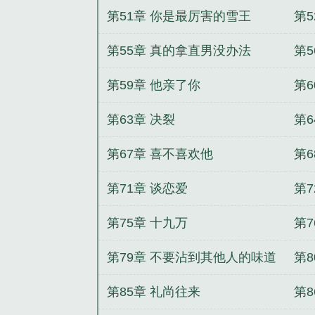
第51章 你是最厉害的雪王
第5
第55章 真的拿直男没办法
第
第59章 他亲了你
第6
第63章 决裂
第
第67章 喜不喜欢他
第
第71章 谈恋爱
第7
第75章 十九万
第7
第79章 不要沾到其他人的味道
第
第85章 礼尚往来
第8