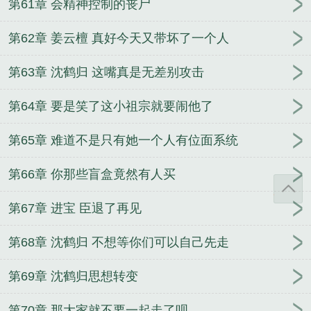
第61章 会精神控制的丧尸
第62章 姜云檀 真好今天又带坏了一个人
第63章 沈鹤归 这嘴真是无差别攻击
第64章 要是笑了这小祖宗就要闹他了
第65章 难道不是只有她一个人有位面系统
第66章 你那些盲盒竟然有人买
第67章 进宝 臣退了再见
第68章 沈鹤归 不想等你们可以自己先走
第69章 沈鹤归思想转变
第70章 那大家就不要一起走了呗