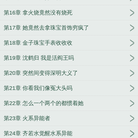
第16章 拿火烧竟然没有烧死
第17章 她竟然去拿珠宝首饰穷疯了
第18章 金子珠宝手表收收收
第19章 沈鹤归 我是活阎王吗
第20章 突然间变得深明大义了
第21章 你看我们像冤大头吗
第22章 怎么一个两个的都惯着她
第23章 火系异能者
第24章 齐若水觉醒水系异能