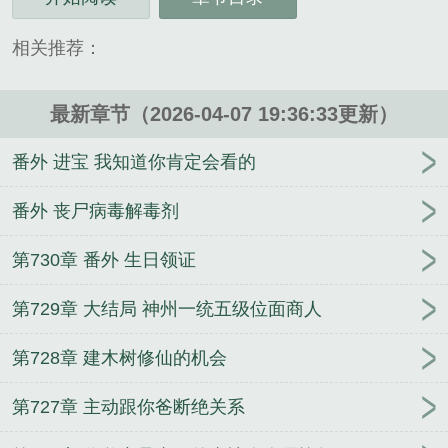
线阅读。
三秒记住本站：361小说 网址：www.361xs.com...
相关推荐：
《姜云檀沈鹤归穿成末世恶毒女配后成香饽饽了百度
云》是云挽财财精心创作的历史类小说。
最新章节（2026-04-07 19:36:33更新）
番外 进宝 我知道你肯定会看的
番外 丧尸病毒解毒剂
第730章 番外 生日领证
第729章 大结局 神州一统五级位面商人
第728章 建木树修仙的机会
第727章 主动跟你爸断绝关系