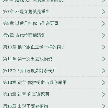
第7章 不是穿越就是重生
第8章 以后只把你当作亲哥哥
第9章 古代位面穆清棠
第10章 换个跟血玉镯一样的镯子
第11章 第一次出去找物资
第12章 巧用速度异能杀丧尸
第13章 进宝 你把橱窗当成仓库用
第14章 进宝 它真该死啊
第15章 出现了变异植物