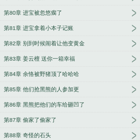
第80章 进宝被忽悠瘸了
第81章 进宝拿着小本子记账
第82章 别到时候闹着让他变黄金
第83章 姜云檀 送你一箱幸福
第84章 余恪被野猪顶了哈哈哈
第85章 他们抢黑熊的人参加更
第86章 黑熊把他们的车给砸凹了
第87章 偷家了偷家了
第88章 奇怪的石头