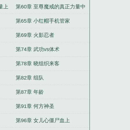
量上
第60章 至尊魔戒的真正力量中
第65章 小红帽手机管家
第69章 火影忍者
第74章 武功vs体术
第78章 晓组织来客
第82章 组队
第87章 年龄
第91章 何方神圣
第96章 女儿心僵尸血上