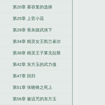
第20章 慕容复的选择
第25章 上官小花
第29章 骨灰级武侠下
第34章 精灵女王凯兰崔尔
第38章 精灵王子莱戈拉斯
第42章 东方玉的武力值
第47章 回归
第51章 张晓锋之死上
第56章 被诅咒的东方玉