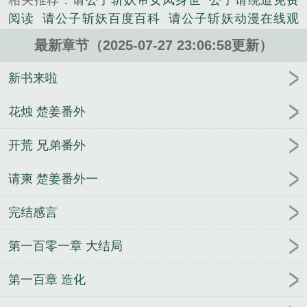
相关推荐：
请公子斩妖帝女凤身世
公子请绕道免费
《请公子斩妖》是裴不了精心创作的玄幻类小说。
阅读
请公子斩妖百度百科
请公子斩妖动漫在线观
看
请公子斩妖白塔来历
公子请笑纳原唱
请公子斩
最新章节（2025-07-27 23:06:58更新）
妖吞吞的结局是什么
请公子斩妖有感情线吗
请公子
斩妖全文免费阅读
公子请笑纳图片
请公子斩妖动态
新书来啦
漫
请公子斩妖楚梁
请公子斩妖漫画
请公子斩妖男
主几个老婆
请公子斩妖楚梁百度百科
请公子斩妖好
花烛 楚姜番外
看吗
请公子斩妖简介
请公子斩妖百度百科女主
请
开荒 兄弟番外
公子斩妖九天十地是哪些
请公子斩妖漫画免费
请公
子斩妖无错
公子请绕道
请公子斩妖无错版
请公子
请柬 楚姜番外一
斩妖漫画免费观看
请公子斩妖有女主吗
请公子斩妖
txt
请公子斩妖免费阅读
请公子斩妖无错校正txt
公
完结感言
子请绕道结局
妖女请留步
请公子斩妖有声书
请公
子斩妖帝女凤
请公子斩妖精校
请公子斩妖TXT
请
第一百零一章 大结局
公子斩妖在线阅读
请公子斩妖百科
请公子斩妖txt百
度
请公子斩妖免费观看
请公子斩妖裴不了
请公子
第一百章 造化
斩妖无错版免费阅读
请公子斩妖免费
请公子斩妖漫