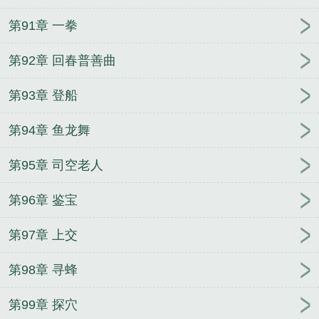
第91章 一拳
第92章 回春普善曲
第93章 登船
第94章 鱼龙舞
第95章 司空老人
第96章 鉴宝
第97章 上交
第98章 寻蜂
第99章 探穴