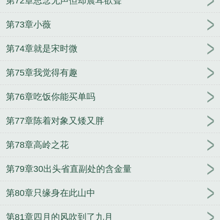
第72章思念无声但却震耳欲聋
第73章小薇
第74章就是宋时微
第75章我觉得有趣
第76章吃饭你能买单吗
第77章陈着对象又矮又胖
第78章高岭之花
第79章30出头省直副处的含金量
第80章只缘身在此山中
第81章四月的风吹到了九月