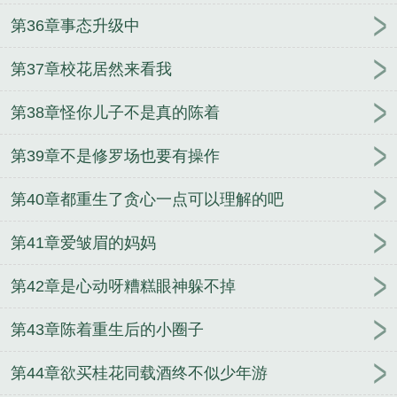
第36章事态升级中
第37章校花居然来看我
第38章怪你儿子不是真的陈着
第39章不是修罗场也要有操作
第40章都重生了贪心一点可以理解的吧
第41章爱皱眉的妈妈
第42章是心动呀糟糕眼神躲不掉
第43章陈着重生后的小圈子
第44章欲买桂花同载酒终不似少年游