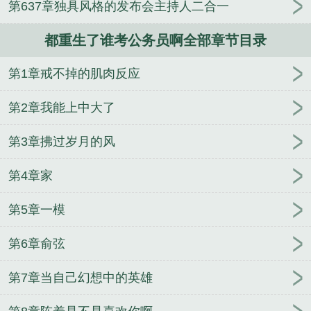
第637章独具风格的发布会主持人二合一
都重生了谁考公务员啊全部章节目录
第1章戒不掉的肌肉反应
第2章我能上中大了
第3章拂过岁月的风
第4章家
第5章一模
第6章俞弦
第7章当自己幻想中的英雄