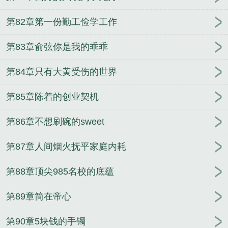
第82章第一份勤工俭学工作
第83章俞弦你是我的乖乖
第84章只有大黄受伤的世界
第85章陈着的创业契机
第86章不想刷碗的sweet
第87章人间烟火抚平家庭内耗
第88章顶尖985名校的底蕴
第89章简在帝心
第90章5块钱的手镯