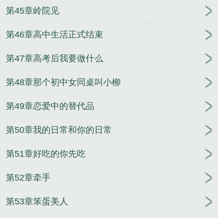
第45章岭院见
第46章高中生活正式结束
第47章高考后我要做什么
第48章那个初中女同桌叫小柳
第49章恋爱中的替代品
第50章我的日常和你的日常
第51章好吃的你先吃
第52章牵手
第53章笨蛋美人