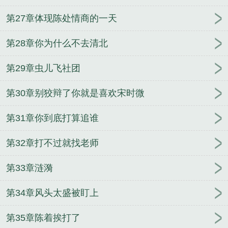
第27章体现陈处情商的一天
第28章你为什么不去清北
第29章虫儿飞社团
第30章别狡辩了你就是喜欢宋时微
第31章你到底打算追谁
第32章打不过就找老师
第33章涟漪
第34章风头太盛被盯上
第35章陈着挨打了