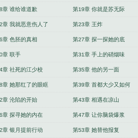
18章 谁给谁道歉
第19章 你就是苏无际
22章 我就恶意伤人了
第23章 王炸
26章 色胚的真相
第27章 探一探她的底
0章 联手
第31章 手上的硝烟味
34章 社死的江少校
第35章 他的另一面
38章 她那红了的眼眶
第39章 首都大少又如何
42章 沦陷的开始
第43章 相遇在凉山
46章 探寻她的内在
第47章 让你脑袋爆浆
52章 银月提前行动
第53章 她替他报复