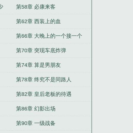
少
第58章 必康来客
第62章 西装上的血
第66章 大晚上的一个接一个
第70章 突现车底炸弹
第74章 算是男朋友
第78章 终究不是同路人
第82章 皇后老板的待遇
第86章 幻影出场
第90章 一级战备