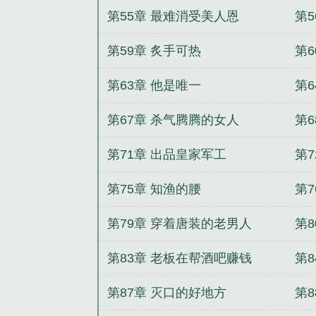
第55章 最难消受美人恩
第
第59章 炙手可热
第6
第63章 他是唯一
第
第67章 杀气腾腾的女人
第6
第71章 出品皇家军工
第7
第75章 知渔的腰
第
第79章 穿着唐装的老男人
第
第83章 老板在帮酒吧赚钱
第
第87章 灭口的好地方
第