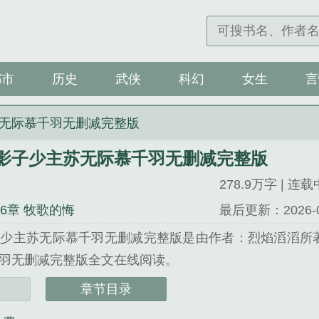
都市
历史
武侠
科幻
女生
言
无际慕千羽无删减完整版
影子少主苏无际慕千羽无删减完整版
278.9万字 | 连载
36章 牧歌的悔
最后更新：2026-04-
少主苏无际慕千羽无删减完整版是由作者：烈焰滔滔所著
羽无删减完整版全文在线阅读。
小说 网址：www.361xs.com...
章节目录
子少主苏无际慕千羽无删减完整版》是烈焰滔滔精心创