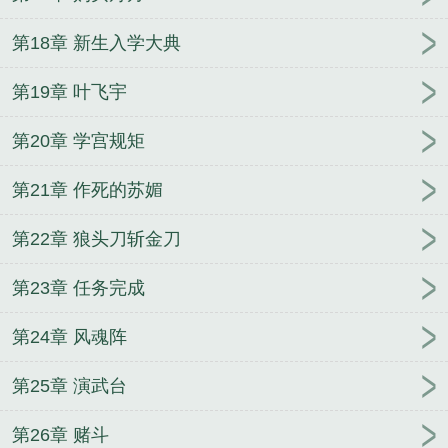
第18章 新生入学大典
第19章 叶飞宇
第20章 学宫规矩
第21章 作死的苏媚
第22章 狼头刀斩金刀
第23章 任务完成
第24章 风魂阵
第25章 演武台
第26章 赌斗