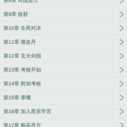
第8章 对战楚江
第9章 收获
第10章 生死对决
第11章 燃血丹
第12章 玄火剑指
第13章 考核开始
第14章 附加考核
第15章 掌嘴
第16章 加入星辰学宫
第17章 购买丹方