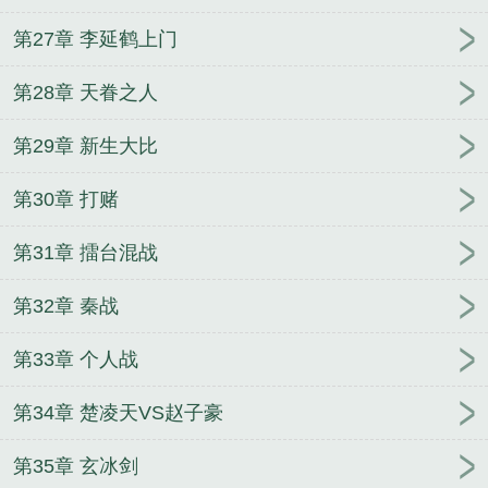
第27章 李延鹤上门
第28章 天眷之人
第29章 新生大比
第30章 打赌
第31章 擂台混战
第32章 秦战
第33章 个人战
第34章 楚凌天VS赵子豪
第35章 玄冰剑