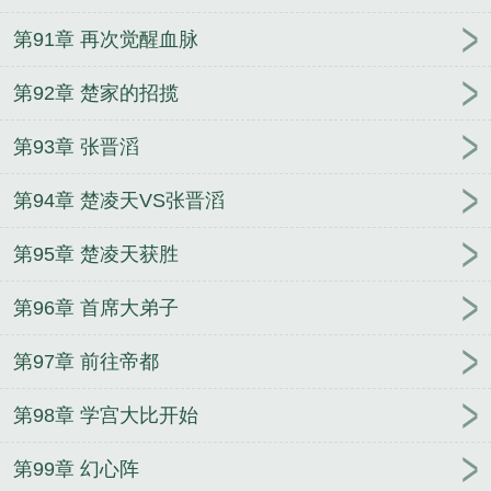
第91章 再次觉醒血脉
第92章 楚家的招揽
第93章 张晋滔
第94章 楚凌天VS张晋滔
第95章 楚凌天获胜
第96章 首席大弟子
第97章 前往帝都
第98章 学宫大比开始
第99章 幻心阵