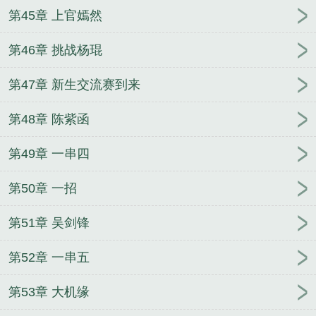
第45章 上官嫣然
第46章 挑战杨琨
第47章 新生交流赛到来
第48章 陈紫函
第49章 一串四
第50章 一招
第51章 吴剑锋
第52章 一串五
第53章 大机缘