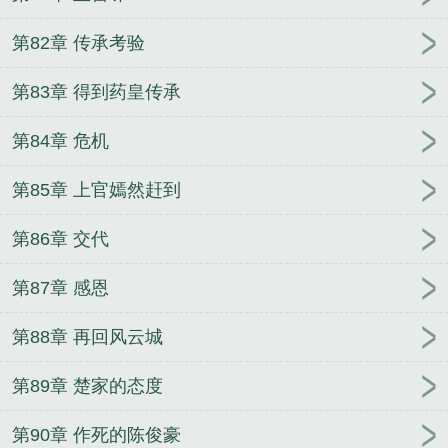
第82章 传承考验
第83章 得到药皇传承
第84章 危机
第85章 上官嫣然赶到
第86章 交代
第87章 感恩
第88章 再回风云城
第89章 楚家的态度
第90章 作死的陈俊豪