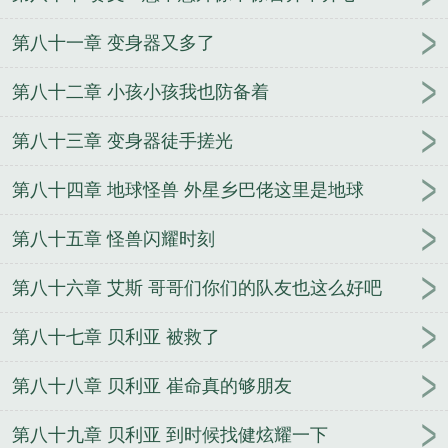
第八十一章 变身器又多了
第八十二章 小孩小孩我也防备着
第八十三章 变身器徒手搓光
第八十四章 地球怪兽 外星乡巴佬这里是地球
第八十五章 怪兽闪耀时刻
第八十六章 艾斯 哥哥们你们的队友也这么好吧
第八十七章 贝利亚 被救了
第八十八章 贝利亚 崔命真的够朋友
第八十九章 贝利亚 到时候找健炫耀一下