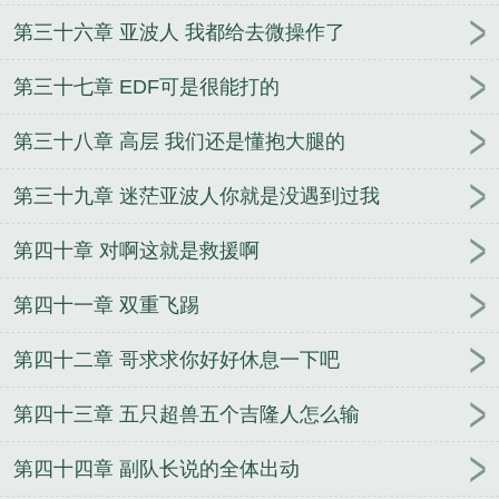
第三十六章 亚波人 我都给去微操作了
第三十七章 EDF可是很能打的
第三十八章 高层 我们还是懂抱大腿的
第三十九章 迷茫亚波人你就是没遇到过我
第四十章 对啊这就是救援啊
第四十一章 双重飞踢
第四十二章 哥求求你好好休息一下吧
第四十三章 五只超兽五个吉隆人怎么输
第四十四章 副队长说的全体出动