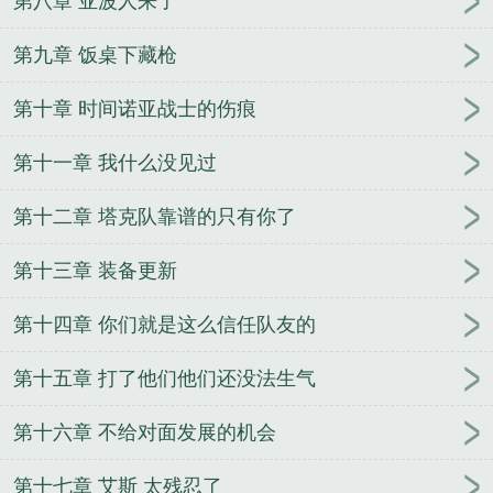
第八章 亚波人来了
第九章 饭桌下藏枪
第十章 时间诺亚战士的伤痕
第十一章 我什么没见过
第十二章 塔克队靠谱的只有你了
第十三章 装备更新
第十四章 你们就是这么信任队友的
第十五章 打了他们他们还没法生气
第十六章 不给对面发展的机会
第十七章 艾斯 太残忍了