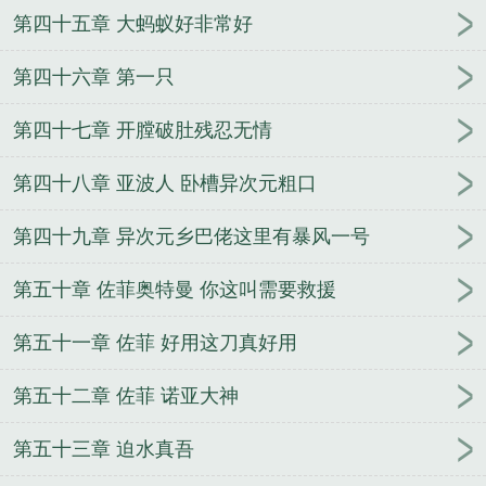
第四十五章 大蚂蚁好非常好
第四十六章 第一只
第四十七章 开膛破肚残忍无情
第四十八章 亚波人 卧槽异次元粗口
第四十九章 异次元乡巴佬这里有暴风一号
第五十章 佐菲奥特曼 你这叫需要救援
第五十一章 佐菲 好用这刀真好用
第五十二章 佐菲 诺亚大神
第五十三章 迫水真吾