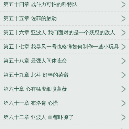
第五十四章 战斗力可怕的科特队
第五十五章 佐菲的触动
第五十六章 亚波人 我们面对的是一个残忍的敌人
第五十七章 我暴风一号也略懂如何制作一些小玩具
第五十八章 最强人间体崔命
第五十九章 北斗 好棒的菜谱
第六十章 心有猛虎细嗅蔷薇
第六十一章 布洛肯 心慌
第六十二章 亚波人 血都吓凉了