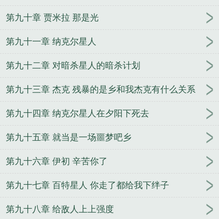
第九十章 贾米拉 那是光
第九十一章 纳克尔星人
第九十二章 对暗杀星人的暗杀计划
第九十三章 杰克 残暴的是乡和我杰克有什么关系
第九十四章 纳克尔星人在夕阳下死去
第九十五章 就当是一场噩梦吧乡
第九十六章 伊初 辛苦你了
第九十七章 百特星人 你走了都给我下绊子
第九十八章 给敌人上上强度