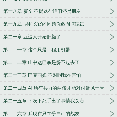
第十八章 赛文 不提这些咱们还是朋友
第十九章 昭和长官的问题你敢闹腾试试
第二十章 亚波人开始肝颤了
第二十一章 这个只是工程用机器
第二十二章 山中这巴掌是躲不过去了
第二十三章 巴克西姆 不对啊我在害怕
第二十四章 AI 所有兵力的两倍才能对付暴风一号
第二十五章 下次下死手出了事情我负责
第二十六章 我现在只在乎自己的战友