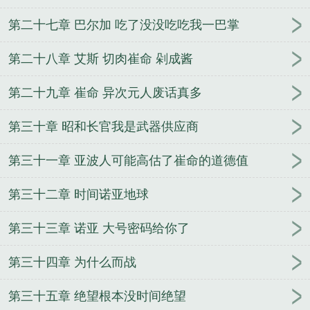
第二十七章 巴尔加 吃了没没吃吃我一巴掌
第二十八章 艾斯 切肉崔命 剁成酱
第二十九章 崔命 异次元人废话真多
第三十章 昭和长官我是武器供应商
第三十一章 亚波人可能高估了崔命的道德值
第三十二章 时间诺亚地球
第三十三章 诺亚 大号密码给你了
第三十四章 为什么而战
第三十五章 绝望根本没时间绝望