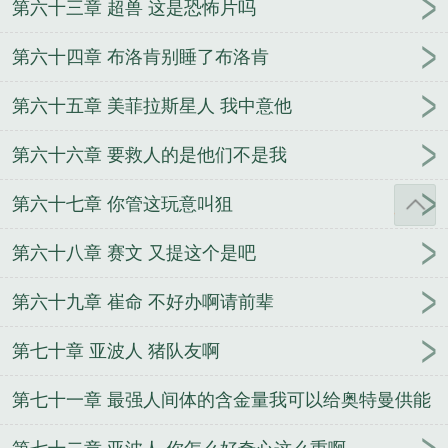
第六十三章 超兽 这是恐怖片吗
第六十四章 布洛肯别睡了布洛肯
第六十五章 美菲拉斯星人 我中意他
第六十六章 要救人的是他们不是我
第六十七章 你管这玩意叫狙
第六十八章 赛文 又提这个是吧
第六十九章 崔命 不好办啊请前辈
第七十章 亚波人 猪队友啊
第七十一章 最强人间体的含金量我可以给奥特曼供能