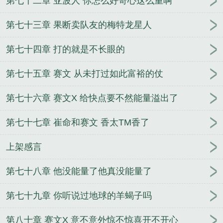
第七十二章 亚波人 你怎么好奇心这么重啊
第七十三章 果断卖队友的梅特龙星人
第七十四章 打的就是不长眼的
第七十五章 赛文 从未打过如此富裕的仗
第七十六章 赛文X 给快点要不然能量溢出了
第七十七章 崔命和赛文 香太TM香了
上架感言
第七十八章 他没能量了他真没能量了
第七十九章 你听说过地球的羊蝎子吗
第八十章 赛文X 意不意外惊不惊喜开不开心