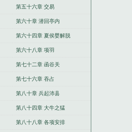
第五十六章 交易
第六十章 潜回亭内
第六十四章 夏侯婴解脱
第六十八章 项羽
第七十二章 函谷关
第七十六章 吞占
第八十章 兵起沛县
第八十四章 大牛之猛
第八十八章 各项安排