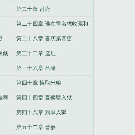
第二十章 吕府
第二十四章 谁在冒名求收藏和
推荐票
更
第二十八章 喜庆第四更
收藏
第三十二章 选址
第三十六章 吕泽
第四十章 换取米粮
推荐
第四十四章 夏侯婴入狱
第四十八章 刘季入狱
第五十二章 曹参