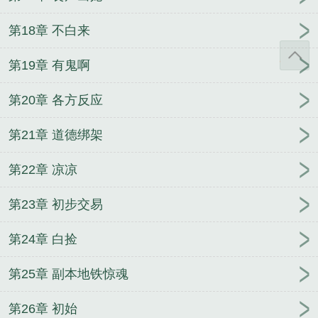
第18章 不白来
第19章 有鬼啊
第20章 各方反应
第21章 道德绑架
第22章 凉凉
第23章 初步交易
第24章 白捡
第25章 副本地铁惊魂
第26章 初始