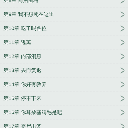
第8章 前后围堵
第9章 我不想死在这里
第10章 吃了吗各位
第11章 逃离
第12章 内部消息
第13章 去而复返
第14章 你好有教养
第15章 停不下来
第16章 你耳朵塞鸡毛是吧
第17章 丧尸出笼