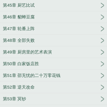
第45章 厨艺比试
第46章 貂蝉豆腐
第47章 轮番上阵
第48章 全部失败
第49章 厨房里的艺术表演
第50章 白家饭店胜
第51章 邵无忧的二十万零花钱
第52章 逆天改命
第53章 冥钞