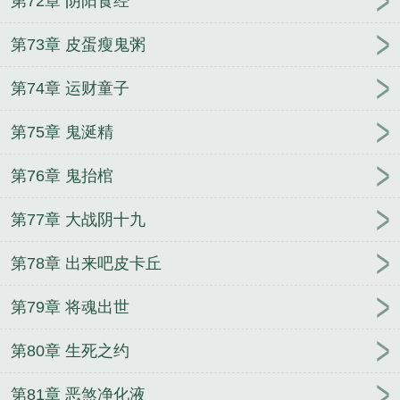
第72章 阴阳食经
第73章 皮蛋瘦鬼粥
第74章 运财童子
第75章 鬼涎精
第76章 鬼抬棺
第77章 大战阴十九
第78章 出来吧皮卡丘
第79章 将魂出世
第80章 生死之约
第81章 恶煞净化液