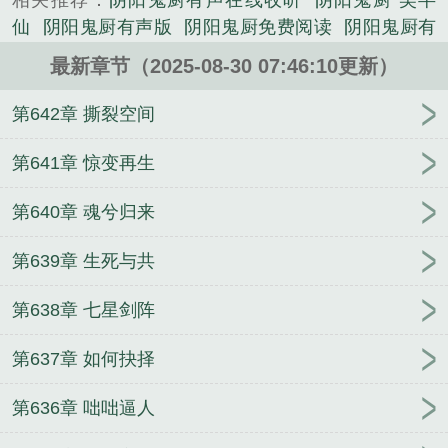
相关推荐：
阴阳鬼厨有声在线收听
阴阳鬼厨 吴半
来治肾虚的？请干了这碗色鬼壮阳汤。什么，你想报
仙
阴阳鬼厨有声版
阴阳鬼厨免费阅读
阴阳鬼厨有
复上司？倒霉鬼汉堡，谁用谁知道。欢迎光临阴阳饭
声免费听
阴阳鬼厨在线收听雨凡
阴阳鬼厨目录
阴
店，客官，里边请……阴阳鬼厨书友群：
最新章节（2025-08-30 07:46:10更新）
阳鬼厨免费阅读全文
阴阳鬼厨TXT
阴阳鬼厨有声免
612891142...
费版
阴阳鬼厨有声雨凡
阴阳鬼厨txt
阴阳鬼厨全集
第642章 撕裂空间
《阴阳鬼厨》是吴半仙精心创作的武侠类小说。
80
阴阳鬼厨在线收听
阴阳鬼厨有声
阴阳鬼厨雨凡
mp3免费
阴阳鬼厨雨凡mp3
阴阳鬼厨所有鬼的排行
第641章 惊变再生
榜
阴阳鬼厨雨凡
阴阳鬼厨402
阴阳鬼厨神鬼全席
第640章 魂兮归来
第二道菜
阴阳鬼厨女主角有几个
阴阳鬼厨播放
阴
阳鬼厨百度百科
阴阳鬼厨第十七章
阴阳鬼厨笔趣
第639章 生死与共
阁
阴阳鬼厨187章
阴阳鬼厨人物介绍
阴阳鬼厨免
费听书
阴阳鬼厨幻听网
阴阳鬼厨17章
阴阳鬼厨男
第638章 七星剑阵
主和谁在一起了
阴阳鬼厨女主是谁
阴阳鬼厨女主
角
阴阳鬼厨全文免费阅读
第637章 如何抉择
第636章 咄咄逼人