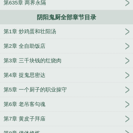
第635章 两界永隔
阴阳鬼厨全部章节目录
第1章 炒鸡蛋和壮阳汤
第2章 全自助饭店
第3章 三千块钱的红烧肉
第4章 捉鬼思密达
第5章 一个厨子的职业操守
第6章 老吊客勾魂
第7章 黄皮子拜庙