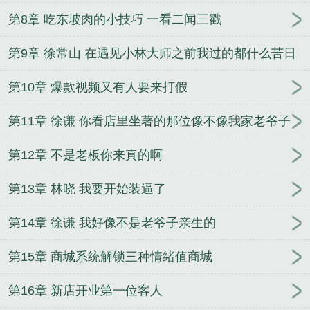
第8章 吃东坡肉的小技巧 一看二闻三戳
第9章 徐常山 在遇见小林大师之前我过的都什么苦日
子
第10章 爆款视频又有人要来打假
第11章 徐谦 你看店里坐著的那位像不像我家老爷子
第12章 不是老板你来真的啊
第13章 林晓 我要开始装逼了
第14章 徐谦 我好像不是老爷子亲生的
第15章 商城系统解锁三种情绪值商城
第16章 新店开业第一位客人