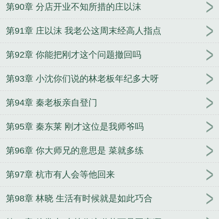
第90章 分店开业不知所措的庄以沫
第91章 庄以沫 我老公这周末经高人指点
第92章 你能把刚才这个问题撤回吗
第93章 小沈你们说的林老板年纪多大呀
第94章 秦老板亲自登门
第95章 秦东莱 刚才这位是我师爷吗
第96章 你大师兄的意思是 菜就多练
第97章 杭市有人会等他回来
第98章 林晓 生活有时候就是如此巧合