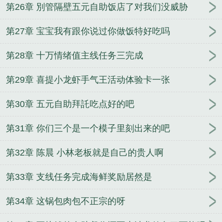
第26章 別管隔壁五元自助饭店了对我们没威胁
第27章 宝宝我有跟你说过你做饭特好吃吗
第28章 十万情绪值主线任务三完成
第29章 喜提小龙虾手气王活动体验卡一张
第30章 五元自助拜託吃点好的吧
第31章 你们三个是一个模子里刻出来的吧
第32章 陈晨 小林老板就是自己的贵人啊
第33章 支线任务完成海鲜奖励居然是
第34章 这锅包肉包不正宗的呀