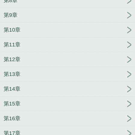
第8章
第9章
第10章
第11章
第12章
第13章
第14章
第15章
第16章
第17章