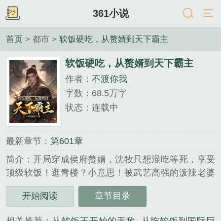
361小说
首页
> 都市 >
软饭硬吃，从赘婿到天下霸主
软饭硬吃，从赘婿到天下霸主
作者：
不渡你我
字数：68.5万字
状态：连载中
最新章节：
第601章
简介：开局穿成侯府赘婿，沈牧只想混吃等死，享受
顶级软饭！逛青楼？小意思！被武艺高强的泼辣老婆
抓包？有小舅子顶锅！人生目标？软饭！硬吃！奈何
开始阅读
章节目录
岳父家遭奸人打压，产业凋零，眼看饭碗不保？哼，
躺平可以，饿肚子不行！是时候展现真正的技术了！