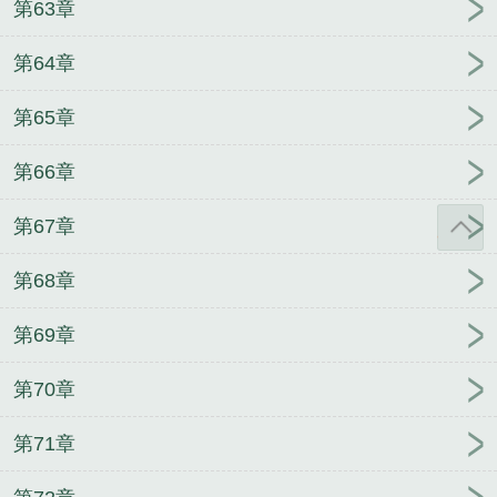
第63章
第64章
第65章
第66章
第67章
第68章
第69章
第70章
第71章