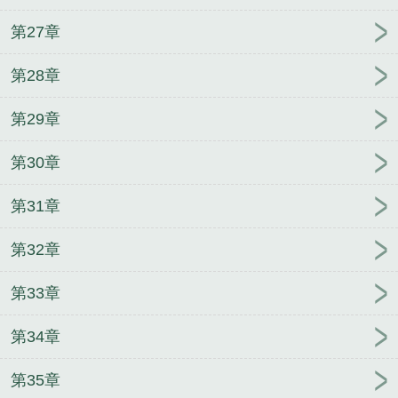
第27章
第28章
第29章
第30章
第31章
第32章
第33章
第34章
第35章