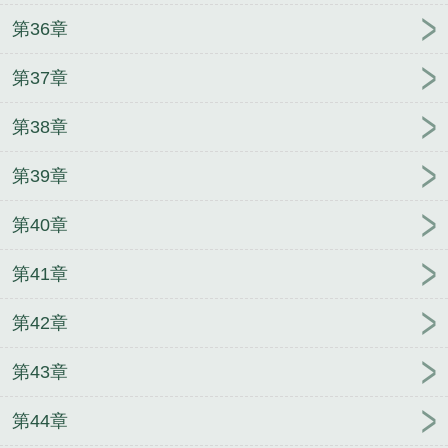
第36章
第37章
第38章
第39章
第40章
第41章
第42章
第43章
第44章