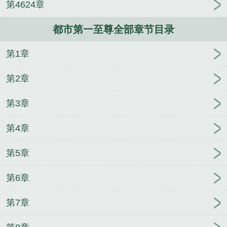
第4624章
都市第一至尊全部章节目录
第1章
第2章
第3章
第4章
第5章
第6章
第7章