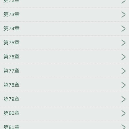
第72章
第73章
第74章
第75章
第76章
第77章
第78章
第79章
第80章
第81章