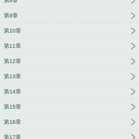
第8章
第9章
第10章
第11章
第12章
第13章
第14章
第15章
第16章
第17章