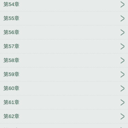
第54章
第55章
第56章
第57章
第58章
第59章
第60章
第61章
第62章