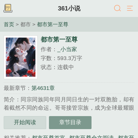
361小说
首页
> 都市 >
都市第一至尊
都市第一至尊
作者：
_小当家
字数：593.3万字
状态：连载中
最新章节：
第4631章
简介：同宗同族同年同月同日生的一对双胞胎，却有
着截然不同的命运。哥哥接管宗族，成为全球最耀眼
的天之骄子。弟弟却成为弃子，被家族及各方势力疯
开始阅读
章节目录
狂追杀，上万次九死一生。八年后，弟弟离开地狱之
海，高调回国。他势必要把所有敌人生撕粉碎！...